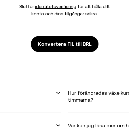
Slutför
identitetsverifiering
för att hålla ditt
konto och dina tillgångar säkra.
Konvertera FIL till BRL
Hur förändrades växelkurs
timmarna?
Var kan jag läsa mer om 