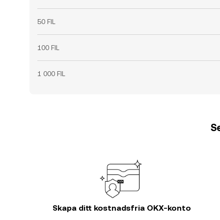
50 FIL
100 FIL
1 000 FIL
Se
Skapa ditt kostnadsfria OKX-konto