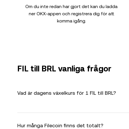
Om du inte redan har gjort det kan du ladda
ner OKX-appen och registrera dig för att
komma igång.
FIL till BRL vanliga frågor
Vad är dagens växelkurs för 1 FIL till BRL?
Hur många Filecoin finns det totalt?