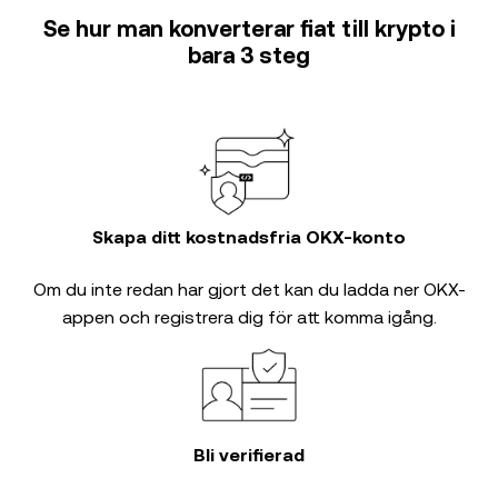
Se hur man konverterar fiat till krypto i
bara 3 steg
Skapa ditt kostnadsfria OKX-konto
Om du inte redan har gjort det kan du ladda ner OKX-
appen och registrera dig för att komma igång.
Bli verifierad