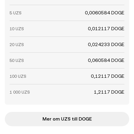
0,0060584 DOGE
5 UZS
0,012117 DOGE
10 UZS
0,024233 DOGE
20 UZS
0,060584 DOGE
50 UZS
0,12117 DOGE
100 UZS
1,2117 DOGE
1 000 UZS
Mer om UZS till DOGE