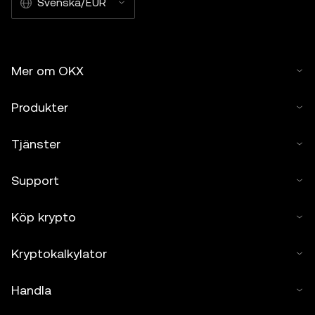
Svenska/EUR
Mer om OKX
Produkter
Tjänster
Support
Köp krypto
Kryptokalkylator
Handla