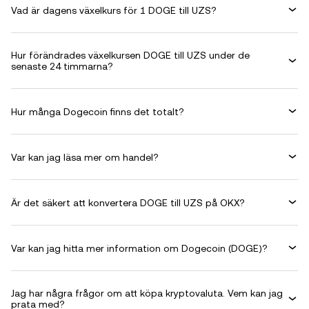
Vad är dagens växelkurs för 1 DOGE till UZS?
Hur förändrades växelkursen DOGE till UZS under de
senaste 24 timmarna?
Hur många Dogecoin finns det totalt?
Var kan jag läsa mer om handel?
Är det säkert att konvertera DOGE till UZS på OKX?
Var kan jag hitta mer information om Dogecoin (DOGE)?
Jag har några frågor om att köpa kryptovaluta. Vem kan jag
prata med?