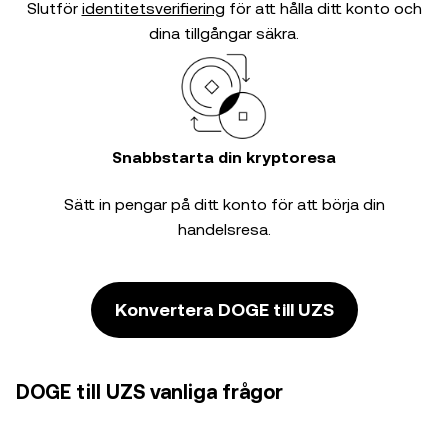
Slutför
identitetsverifiering
för att hålla ditt konto och
dina tillgångar säkra.
Snabbstarta din kryptoresa
Sätt in pengar på ditt konto för att börja din
handelsresa.
Konvertera DOGE till UZS
DOGE till UZS vanliga frågor