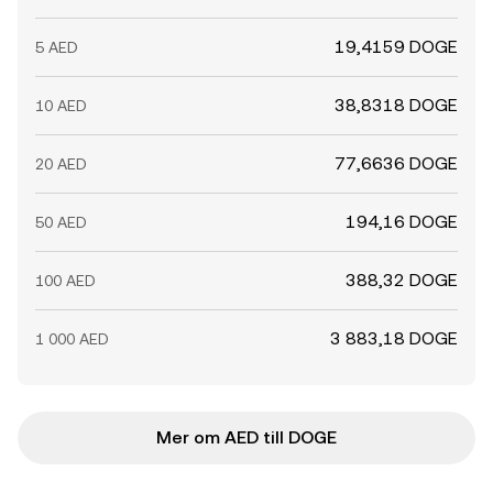
19,4159 DOGE
5 AED
38,8318 DOGE
10 AED
77,6636 DOGE
20 AED
194,16 DOGE
50 AED
388,32 DOGE
100 AED
3 883,18 DOGE
1 000 AED
Mer om AED till DOGE