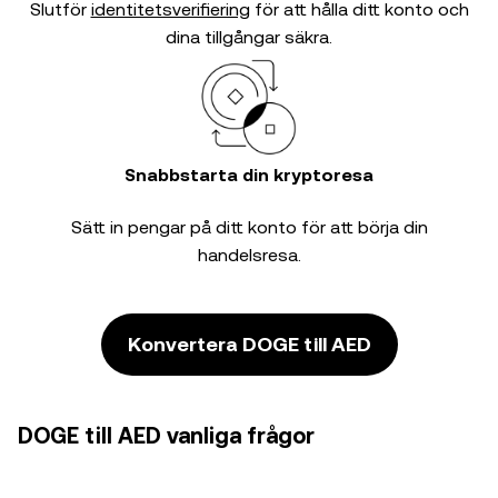
Slutför
identitetsverifiering
för att hålla ditt konto och
dina tillgångar säkra.
Snabbstarta din kryptoresa
Sätt in pengar på ditt konto för att börja din
handelsresa.
Konvertera DOGE till AED
DOGE till AED vanliga frågor