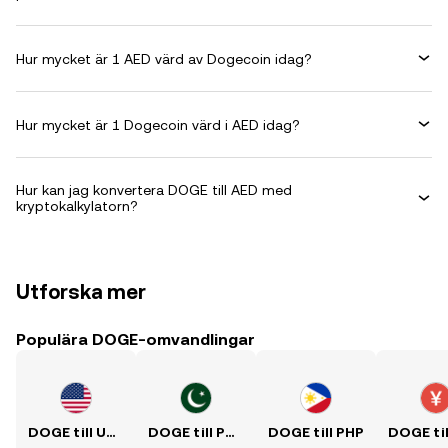
Hur mycket är 1 AED värd av Dogecoin idag?
Hur mycket är 1 Dogecoin värd i AED idag?
Hur kan jag konvertera DOGE till AED med
kryptokalkylatorn?
Utforska mer
Populära DOGE-omvandlingar
DOGE till USD
DOGE till PKR
DOGE till PHP