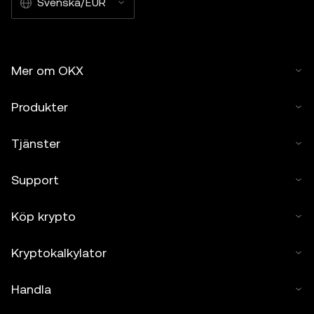
Svenska/EUR
Mer om OKX
Produkter
Tjänster
Support
Köp krypto
Kryptokalkylator
Handla