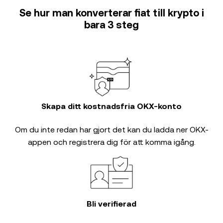
Se hur man konverterar fiat till krypto i
bara 3 steg
Skapa ditt kostnadsfria OKX-konto
Om du inte redan har gjort det kan du ladda ner OKX-
appen och registrera dig för att komma igång.
Bli verifierad