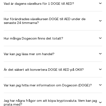
Vad är dagens växelkurs för 1 DOGE till AED?
Hur förändrades växelkursen DOGE till AED under de
senaste 24 timmarna?
Hur många Dogecoin finns det totalt?
Var kan jag läsa mer om handel?
Är det säkert att konvertera DOGE till AED på OKX?
Var kan jag hitta mer information om Dogecoin (DOGE)?
Jag har några frågor om att köpa kryptovaluta. Vem kan jag
prata med?