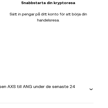
Snabbstarta din kryptoresa
Sätt in pengar på ditt konto för att börja din
handelsresa.
sen AXS till ANG under de senaste 24