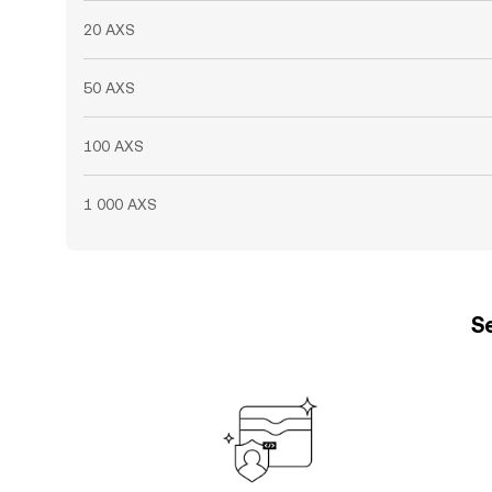
20 AXS
50 AXS
100 AXS
1 000 AXS
Se