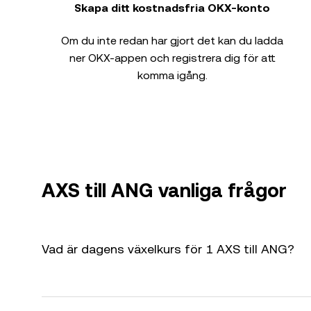
Skapa ditt kostnadsfria OKX-konto
Om du inte redan har gjort det kan du ladda
ner OKX-appen och registrera dig för att
komma igång.
AXS till ANG vanliga frågor
Vad är dagens växelkurs för 1 AXS till ANG?