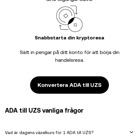
Snabbstarta din kryptoresa
Sätt in pengar på ditt konto för att börja din
handelsresa.
Konvertera ADA till UZS
ADA till UZS vanliga frågor
Vad är dagens växelkurs för 1 ADA till UZS?