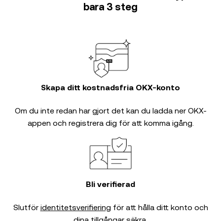
bara 3 steg
Skapa ditt kostnadsfria OKX-konto
Om du inte redan har gjort det kan du ladda ner OKX-
appen och registrera dig för att komma igång.
Bli verifierad
Slutför
identitetsverifiering
för att hålla ditt konto och
dina tillgångar säkra.