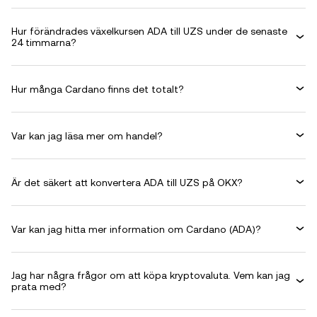
Hur förändrades växelkursen ADA till UZS under de senaste
24 timmarna?
Hur många Cardano finns det totalt?
Var kan jag läsa mer om handel?
Är det säkert att konvertera ADA till UZS på OKX?
Var kan jag hitta mer information om Cardano (ADA)?
Jag har några frågor om att köpa kryptovaluta. Vem kan jag
prata med?