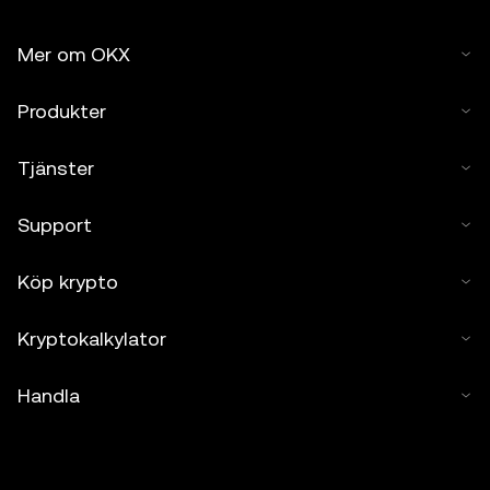
Mer om OKX
Produkter
Tjänster
Support
Köp krypto
Kryptokalkylator
Handla