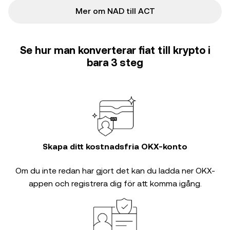
Mer om NAD till ACT
Se hur man konverterar fiat till krypto i
bara 3 steg
Skapa ditt kostnadsfria OKX-konto
Om du inte redan har gjort det kan du ladda ner OKX-
appen och registrera dig för att komma igång.