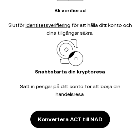
Bli verifierad
Slutför
identitetsverifiering
för att hålla ditt konto och
dina tillgångar säkra.
Snabbstarta din kryptoresa
Sätt in pengar på ditt konto för att börja din
handelsresa.
Konvertera ACT till NAD