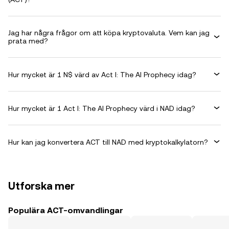
Jag har några frågor om att köpa kryptovaluta. Vem kan jag
prata med?
Hur mycket är 1 N$ värd av Act I: The AI Prophecy idag?
Hur mycket är 1 Act I: The AI Prophecy värd i NAD idag?
Hur kan jag konvertera ACT till NAD med kryptokalkylatorn?
Utforska mer
Populära ACT-omvandlingar