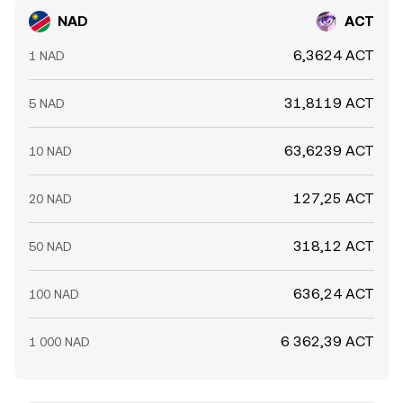
NAD
ACT
6,3624 ACT
1 NAD
31,8119 ACT
5 NAD
63,6239 ACT
10 NAD
127,25 ACT
20 NAD
318,12 ACT
50 NAD
636,24 ACT
100 NAD
6 362,39 ACT
1 000 NAD