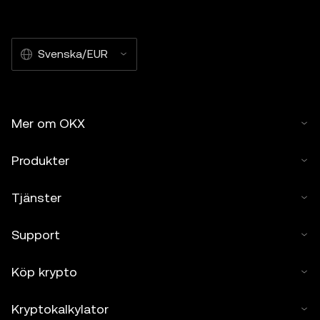
Svenska/EUR
Mer om OKX
Produkter
Tjänster
Support
Köp krypto
Kryptokalkylator