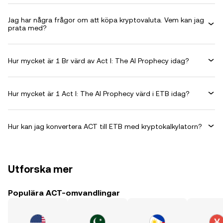
Jag har några frågor om att köpa kryptovaluta. Vem kan jag
prata med?
Hur mycket är 1 Br värd av Act I: The AI Prophecy idag?
Hur mycket är 1 Act I: The AI Prophecy värd i ETB idag?
Hur kan jag konvertera ACT till ETB med kryptokalkylatorn?
Utforska mer
Populära ACT-omvandlingar