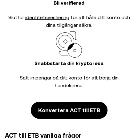
Bli verifierad
Slutför
identitetsverifiering
för att hålla ditt konto och
dina tillgångar säkra.
Snabbstarta din kryptoresa
Sätt in pengar på ditt konto för att börja din
handelsresa.
Konvertera ACT till ETB
ACT till ETB vanliga frågor