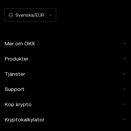
Svenska/EUR
Mer om OKX
Produkter
Tjänster
Support
Köp krypto
Kryptokalkylator