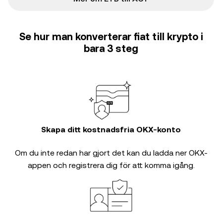
Se hur man konverterar fiat till krypto i
bara 3 steg
Skapa ditt kostnadsfria OKX-konto
Om du inte redan har gjort det kan du ladda ner OKX-
appen och registrera dig för att komma igång.