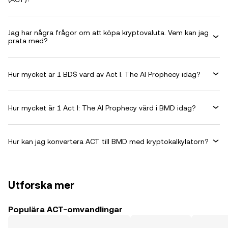
Jag har några frågor om att köpa kryptovaluta. Vem kan jag
prata med?
Hur mycket är 1 BD$ värd av Act I: The AI Prophecy idag?
Hur mycket är 1 Act I: The AI Prophecy värd i BMD idag?
Hur kan jag konvertera ACT till BMD med kryptokalkylatorn?
Utforska mer
Populära ACT-omvandlingar