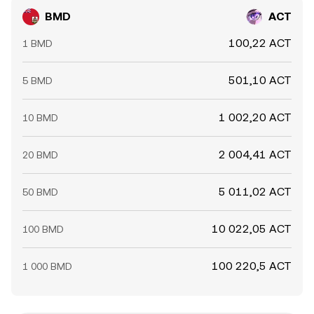
BMD
ACT
100,22 ACT
1 BMD
501,10 ACT
5 BMD
1 002,20 ACT
10 BMD
2 004,41 ACT
20 BMD
5 011,02 ACT
50 BMD
10 022,05 ACT
100 BMD
100 220,5 ACT
1 000 BMD