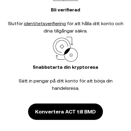
Bli verifierad
Slutför
identitetsverifiering
för att hålla ditt konto och
dina tillgångar säkra.
Snabbstarta din kryptoresa
Sätt in pengar på ditt konto för att börja din
handelsresa.
Konvertera ACT till BMD