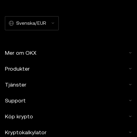
Svenska/EUR
Mer om OKX
Produkter
Tjänster
Support
Köp krypto
Kryptokalkylator