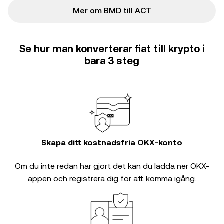
Mer om BMD till ACT
Se hur man konverterar fiat till krypto i
bara 3 steg
Skapa ditt kostnadsfria OKX-konto
Om du inte redan har gjort det kan du ladda ner OKX-
appen och registrera dig för att komma igång.