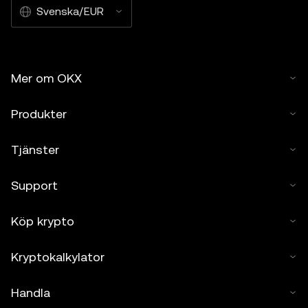
Svenska/EUR
Mer om OKX
Produkter
Tjänster
Support
Köp krypto
Kryptokalkylator
Handla