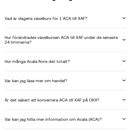
Vad är dagens växelkurs för 1 ACA till XAF?
Hur förändrades växelkursen ACA till XAF under de senaste
24 timmarna?
Hur många Acala finns det totalt?
Var kan jag läsa mer om handel?
Är det säkert att konvertera ACA till XAF på OKX?
Var kan jag hitta mer information om Acala (ACA)?