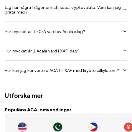
Jag har några frågor om att köpa kryptovaluta. Vem kan jag
prata med?
Hur mycket är 1 FCFA värd av Acala idag?
Hur mycket är 1 Acala värd i XAF idag?
Hur kan jag konvertera ACA till XAF med kryptokalkylatorn?
Utforska mer
Populära ACA-omvandlingar