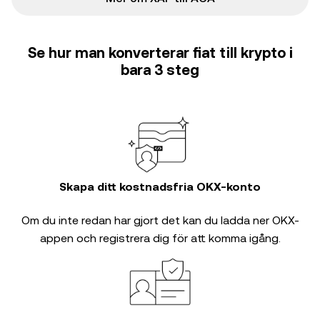
Se hur man konverterar fiat till krypto i
bara 3 steg
Skapa ditt kostnadsfria OKX-konto
Om du inte redan har gjort det kan du ladda ner OKX-
appen och registrera dig för att komma igång.