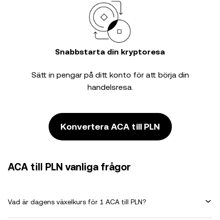
Snabbstarta din kryptoresa
Sätt in pengar på ditt konto för att börja din
handelsresa.
Konvertera ACA till PLN
ACA till PLN vanliga frågor
Vad är dagens växelkurs för 1 ACA till PLN?