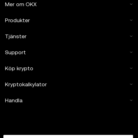
Mer om OKX
Produkter
Tjänster
Support
Köp krypto
Kryptokalkylator
Handla