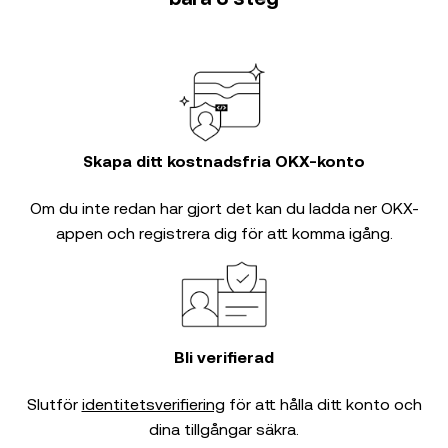
Skapa ditt kostnadsfria OKX-konto
Om du inte redan har gjort det kan du ladda ner OKX-
appen och registrera dig för att komma igång.
Bli verifierad
Slutför
identitetsverifiering
för att hålla ditt konto och
dina tillgångar säkra.