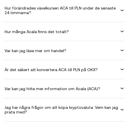
Hur förändrades växelkursen ACA till PLN under de senaste
24 timmarna?
Hur många Acala finns det totalt?
Var kan jag läsa mer om handel?
Är det säkert att konvertera ACA till PLN på OKX?
Var kan jag hitta mer information om Acala (ACA)?
Jag har några frågor om att köpa kryptovaluta. Vem kan jag
prata med?