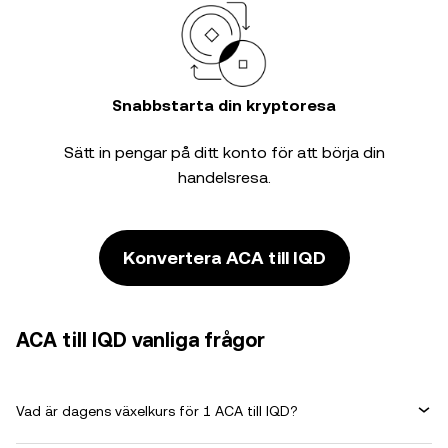
Snabbstarta din kryptoresa
Sätt in pengar på ditt konto för att börja din
handelsresa.
Konvertera ACA till IQD
ACA till IQD vanliga frågor
Vad är dagens växelkurs för 1 ACA till IQD?