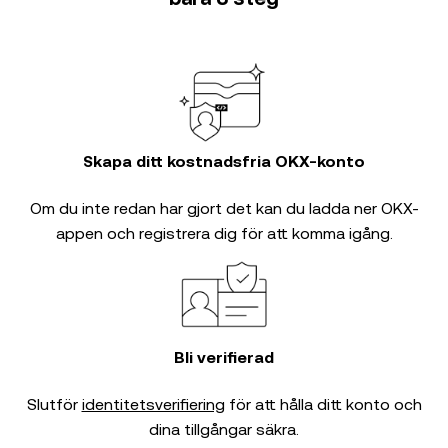
Skapa ditt kostnadsfria OKX-konto
Om du inte redan har gjort det kan du ladda ner OKX-
appen och registrera dig för att komma igång.
Bli verifierad
Slutför
identitetsverifiering
för att hålla ditt konto och
dina tillgångar säkra.