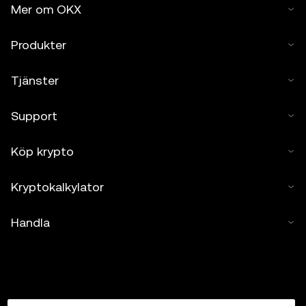
Mer om OKX
Produkter
Tjänster
Support
Köp krypto
Kryptokalkylator
Handla