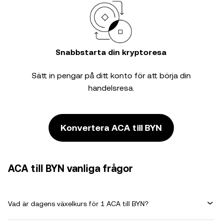
Snabbstarta din kryptoresa
Sätt in pengar på ditt konto för att börja din
handelsresa.
Konvertera ACA till BYN
ACA till BYN vanliga frågor
Vad är dagens växelkurs för 1 ACA till BYN?