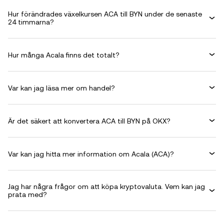
Hur förändrades växelkursen ACA till BYN under de senaste
24 timmarna?
Hur många Acala finns det totalt?
Var kan jag läsa mer om handel?
Är det säkert att konvertera ACA till BYN på OKX?
Var kan jag hitta mer information om Acala (ACA)?
Jag har några frågor om att köpa kryptovaluta. Vem kan jag
prata med?