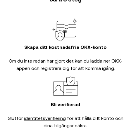
Skapa ditt kostnadsfria OKX-konto
Om du inte redan har gjort det kan du ladda ner OKX-
appen och registrera dig för att komma igång.
Bli verifierad
Slutför
identitetsverifiering
för att hålla ditt konto och
dina tillgångar säkra.