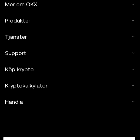
Mer om OKX
Produkter
Tjänster
Support
Köp krypto
Kryptokalkylator
Handla