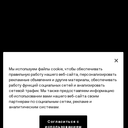
Мы используем файлы cookie, чтобы обеспечивать
правильную работу нашего веб-сайта, персонализировать
рекламные объявления и другие материалы, обеспечивать
работу функций социальных сетей и анализировать
сетевой трафик. Мы также предоставляем информацию
об использовании вами нашего веб-сайта своим
партнерам по социальным сетям, рекламе и
аналитическим системам.
Согласиться с
использованием