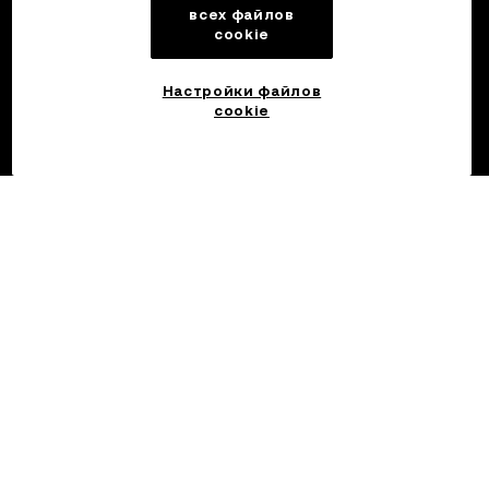
всех файлов
cookie
Настройки файлов
cookie
©2017 — 2026 OKX.COM