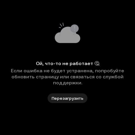
Ой, что-то не работает 🤔
Если ошибка не будет устранена, попробуйте
обновить страницу или связаться со службой
поддержки.
Перезагрузить