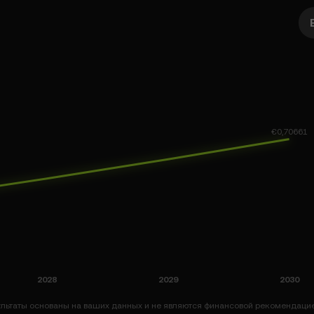
льтаты основаны на ваших данных и не являются финансовой рекомендацие