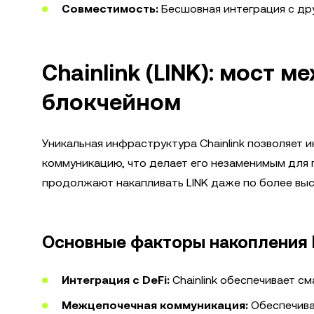
Совместимость:
Бесшовная интеграция с дру
Chainlink (LINK): мост
блокчейном
Уникальная инфраструктура Chainlink позволяет
коммуникацию, что делает его незаменимым для 
продолжают накапливать LINK даже по более выс
Основные факторы накопления 
Интеграция с DeFi:
Chainlink обеспечивает с
Межцепочечная коммуникация:
Обеспечива