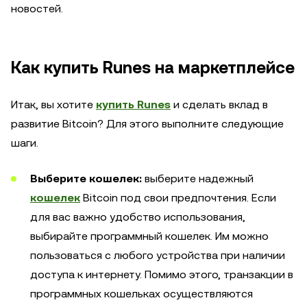
новостей.
Как купить Runes на маркетплейсе
Итак, вы хотите
купить Runes
и сделать вклад в
развитие Bitcoin? Для этого выполните следующие
шаги.
Выберите кошелек:
выберите надежный
кошелек
Bitcoin под свои предпочтения. Если
для вас важно удобство использования,
выбирайте программный кошелек. Им можно
пользоваться с любого устройства при наличии
доступа к интернету. Помимо этого, транзакции в
программных кошельках осуществляются