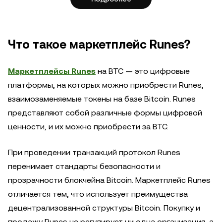
Что такое маркетплейс Runes?
Маркетплейсы Runes
на BTC — это цифровые
платформы, на которых можно приобрести Runes,
взаимозаменяемые токены на базе Bitcoin. Runes
представляют собой различные формы цифровой
ценности, и их можно приобрести за BTC.
При проведении транзакций протокол Runes
перенимает стандарты безопасности и
прозрачности блокчейна Bitcoin. Маркетплейс Runes
отличается тем, что использует преимущества
децентрализованной структуры Bitcoin. Покупку и
продажу Runes не регулирует ни одна организация, а