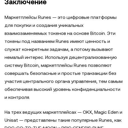
Заключение
Маркетплейсы Runes — это цифровые платформы
для покупки и создания уникальных
взаимозаменяемых токенов на основе Bitcoin. Эти
токены под названием Runes имеют ценность и
служат конкретным задачам, а потому вызывают
немалый интерес. Используя децентрализованную
систему Bitcoin, маркетплейсы Runes позволяют
совершать безопасные и простые транзакции без
участия центрального органа управления, тем самым
обеспечивая высокий уровень конфиденциальности
и контроля.
На трех ведущих маркетплейсах — OKX, Magic Eden и
Unisat — представлены такие популярные Runes, как