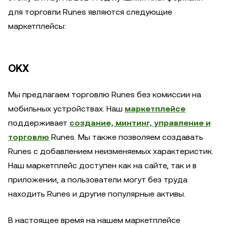
для торговли Runes являются следующие
маркетплейсы:
OKX
Мы предлагаем торговлю Runes без комиссии на
мобильных устройствах. Наш
маркетплейсе
поддерживает
создание, минтинг, управление и
торговлю
Runes. Мы также позволяем создавать
Runes c добавлением неизменяемых характеристик.
Наш маркетплейс доступен как на сайте, так и в
приложении, а пользователи могут без труда
находить Runes и другие популярные активы.
В настоящее время на нашем маркетплейсе