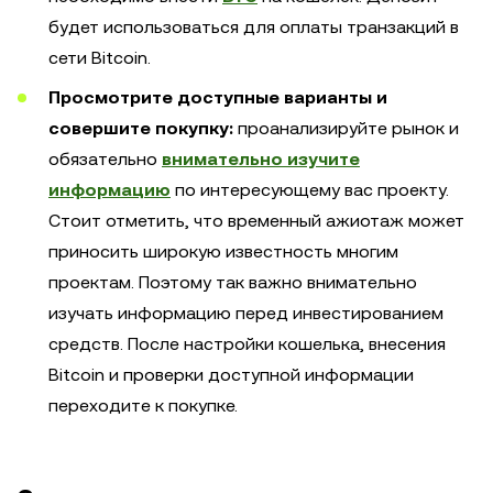
будет использоваться для оплаты транзакций в
сети Bitcoin.
Просмотрите доступные варианты и
совершите покупку:
проанализируйте рынок и
обязательно
внимательно изучите
информацию
по интересующему вас проекту.
Стоит отметить, что временный ажиотаж может
приносить широкую известность многим
проектам. Поэтому так важно внимательно
изучать информацию перед инвестированием
средств. После настройки кошелька, внесения
Bitcoin и проверки доступной информации
переходите к покупке.