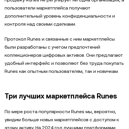
пользователи маркетплейса получают
дополнительный уровень конфиденциальности и
контроля над своими сделками.
Протокол Runes и связанные с ним маркетплейсы
были разработаны с учетом предпочтений
коллекционеров цифровых активов. Они предлагают
удобный интерфейс и позволяют без труда покупать
Runes как опытным пользователям, так и новичкам.
Три лучших маркетплейса Runes
По мере роста популярности Runes мы, вероятно,
увидим больше новых маркетплейсов с доступом к
этому активу. На 2024 год лучшими платформами