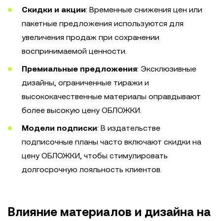
Скидки и акции
: Временные снижения цен или
пакетные предложения используются для
увеличения продаж при сохранении
воспринимаемой ценности.
Премиальные предложения
: Эксклюзивные
дизайны, ограниченные тиражи и
высококачественные материалы оправдывают
более высокую цену ОБЛОЖКИ.
Модели подписки
: В издательстве
подписочные планы часто включают скидки на
цену ОБЛОЖКИ, чтобы стимулировать
долгосрочную лояльность клиентов.
Влияние материалов и дизайна на