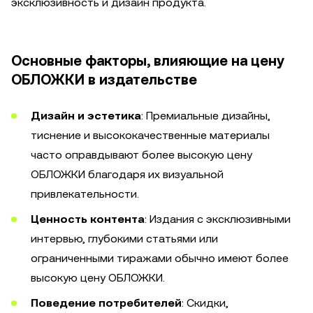
эксклюзивность и дизайн продукта.
Основные факторы, влияющие на цену
ОБЛОЖКИ в издательстве
Дизайн и эстетика
: Премиальные дизайны,
тиснение и высококачественные материалы
часто оправдывают более высокую цену
ОБЛОЖКИ благодаря их визуальной
привлекательности.
Ценность контента
: Издания с эксклюзивными
интервью, глубокими статьями или
ограниченными тиражами обычно имеют более
высокую цену ОБЛОЖКИ.
Поведение потребителей
: Скидки,