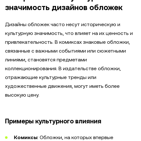
значимость дизайнов обложек
Дизайны обложек часто несут историческую и
культурную значимость, что влияет на их ценность и
привлекательность. В комиксах знаковые обложки,
связанные с важными событиями или сюжетными
линиями, становятся предметами
коллекционирования. В издательстве обложки,
отражающие культурные тренды или
художественные движения, могут иметь более
высокую цену.
Примеры культурного влияния
Комиксы
: Обложки, на которых впервые