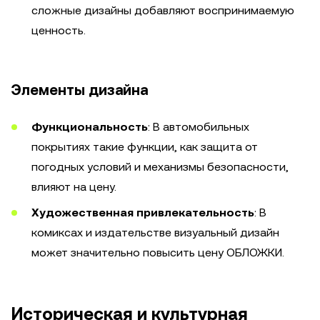
сложные дизайны добавляют воспринимаемую
ценность.
Элементы дизайна
Функциональность
: В автомобильных
покрытиях такие функции, как защита от
погодных условий и механизмы безопасности,
влияют на цену.
Художественная привлекательность
: В
комиксах и издательстве визуальный дизайн
может значительно повысить цену ОБЛОЖКИ.
Историческая и культурная