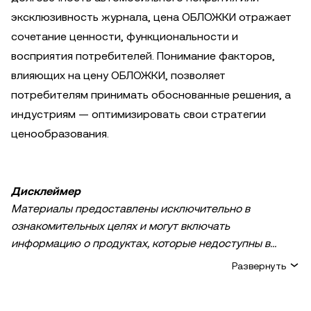
эксклюзивность журнала, цена ОБЛОЖКИ отражает
сочетание ценности, функциональности и
восприятия потребителей. Понимание факторов,
влияющих на цену ОБЛОЖКИ, позволяет
потребителям принимать обоснованные решения, а
индустриям — оптимизировать свои стратегии
ценообразования.
Дисклеймер
Материалы предоставлены исключительно в
ознакомительных целях и могут включать
информацию о продуктах, которые недоступны в
вашем регионе. Они не являются инвестиционным
Развернуть
советом или рекомендацией, предложением или
приглашением к покупке, продаже или удержанию