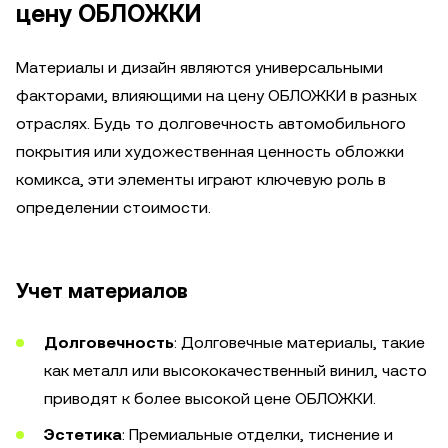
цену ОБЛОЖКИ
Материалы и дизайн являются универсальными
факторами, влияющими на цену ОБЛОЖКИ в разных
отраслях. Будь то долговечность автомобильного
покрытия или художественная ценность обложки
комикса, эти элементы играют ключевую роль в
определении стоимости.
Учет материалов
Долговечность
: Долговечные материалы, такие
как металл или высококачественный винил, часто
приводят к более высокой цене ОБЛОЖКИ.
Эстетика
: Премиальные отделки, тиснение и