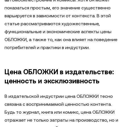
показаться простым, его значение существенно
варьируется в зависимости от контекста. В этой
статье рассматриваются художественные,
функциональные и экономические аспекты цены
ОБЛОЖКИ, а также то, как она влияет на поведение
потребителей и практики в индустрии.
Цена ОБЛОЖКИ в издательстве:
ценность и эксклюзивность
В издательской индустрии цена ОБЛОЖКИ тесно
связана с воспринимаемой ценностью контента.
Будь то журнал, книга или комикс, цена ОБЛОЖКИ
отражает не только затраты на производство, но и