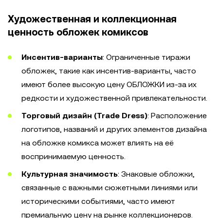
Художественная и коллекционная
ценность обложек комиксов
Инсентив-варианты
: Ограниченные тиражи
обложек, такие как инсентив-варианты, часто
имеют более высокую цену ОБЛОЖКИ из-за их
редкости и художественной привлекательности.
Торговый дизайн (Trade Dress)
: Расположение
логотипов, названий и других элементов дизайна
на обложке комикса может влиять на её
воспринимаемую ценность.
Культурная значимость
: Знаковые обложки,
связанные с важными сюжетными линиями или
историческими событиями, часто имеют
премиальную цену на рынке коллекционеров.