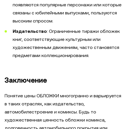
появляются популярные персонажи или которые
связаны с юбилейными выпусками, пользуются
высоким спросом.
Издательство
: Ограниченные тиражи обложек
книг, соответствующие культурным или
художественным движениям, часто становятся
предметами коллекционирования.
Заключение
Понятие цены ОБЛОЖКИ многогранно и варьируется
в таких отраслях, как издательство,
автомобилестроение и комиксы. Будь то
художественная ценность обложки комикса,
долговечность автомобильного покрытия или