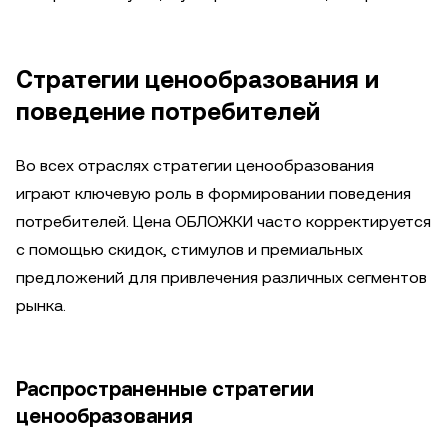
Стратегии ценообразования и
поведение потребителей
Во всех отраслях стратегии ценообразования
играют ключевую роль в формировании поведения
потребителей. Цена ОБЛОЖКИ часто корректируется
с помощью скидок, стимулов и премиальных
предложений для привлечения различных сегментов
рынка.
Распространенные стратегии
ценообразования