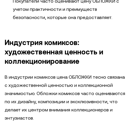
Покупатели часто оценивают цену ОБЛОЖКИ с
учетом практичности и преимуществ
безопасности, которые она предоставляет.
Индустрия комиксов:
художественная ценность и
коллекционирование
В индустрии комиксов цена ОБЛОЖКИ тесно связана
с художественной ценностью и коллекционной
значимостью. Обложки комиксов часто оцениваются
по их дизайну, композиции и эксклюзивности, что
делает их центром внимания коллекционеров и
энтузиастов.