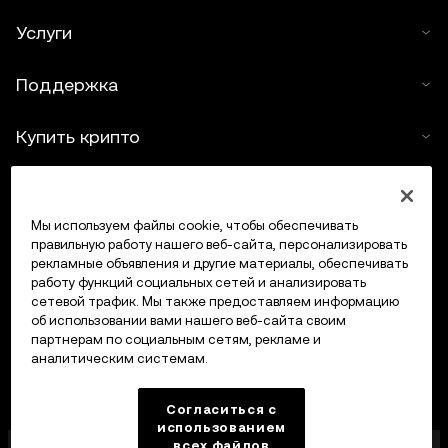
Услуги
Поддержка
Купить крипто
Крипто-калькулятор
Мы используем файлы cookie, чтобы обеспечивать
Трейдинг
правильную работу нашего веб-сайта, персонализировать
рекламные объявления и другие материалы, обеспечивать
работу функций социальных сетей и анализировать
сетевой трафик. Мы также предоставляем информацию
об использовании вами нашего веб-сайта своим
партнерам по социальным сетям, рекламе и
аналитическим системам.
Согласиться с
использованием
всех файлов