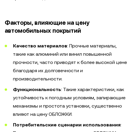
Факторы, влияющие на цену
автомобильных покрытий
Качество материалов
: Прочные материалы,
такие как алюминий или винил повышенной
прочности, часто приводят к более высокой цене
благодаря их долговечности и
производительности.
Функциональность
: Такие характеристики, как
устойчивость к погодным условиям, запирающие
механизмы и простота установки, существенно
влияют на цену ОБЛОЖКИ.
Потребительские сценарии использования
: