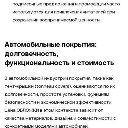
подписочные предложения и промоакции часто
используются для привлечения читателей при
сохранении воспринимаемой ценности.
Автомобильные покрытия:
долговечность,
функциональность и стоимость
В автомобильной индустрии покрытия, такие как
тент-крышки (tonneau covers), оцениваются по их
долговечности, простоте установки, функциям
безопасности и экономической эффективности.
Цена ОБЛОЖКИ в этом контексте зависит от
качества материалов, дизайна и совместимости с
конкретными моделями автомобилей.