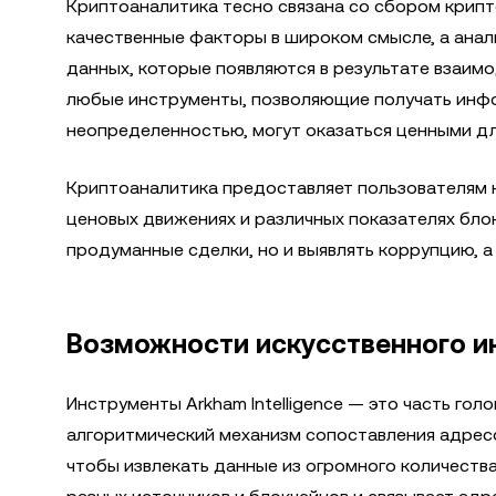
Криптоаналитика тесно связана со сбором крипт
качественные факторы в широком смысле, а анал
данных, которые появляются в результате взаимо
любые инструменты, позволяющие получать инфо
неопределенностью, могут оказаться ценными дл
Криптоаналитика предоставляет пользователям к
ценовых движениях и различных показателях блок
продуманные сделки, но и выявлять коррупцию, 
Возможности искусственного и
Инструменты Arkham Intelligence — это часть го
алгоритмический механизм сопоставления адресов
чтобы извлекать данные из огромного количества