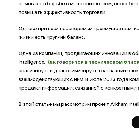
помогают в борьбе с мошенничеством, способст
повышать эффективность торговли.
Однако при всех неоспоримых преимуществах, к
жизни есть хрупкий баланс.
Одна из компаний, продвигающих инновации в об
Intelligence.
Как говорится в техническом опис
анализирует и деанонимизирует транзакции блок
взаимодействующих с ним. В июле 2023 года ком
продажи информации, связанной с конкретными 
В этой статье мы рассмотрим проект Arkham Intel