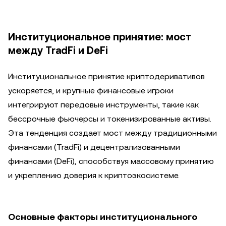
Институциональное принятие: мост
между TradFi и DeFi
Институциональное принятие криптодеривативов
ускоряется, и крупные финансовые игроки
интегрируют передовые инструменты, такие как
бессрочные фьючерсы и токенизированные активы.
Эта тенденция создает мост между традиционными
финансами (TradFi) и децентрализованными
финансами (DeFi), способствуя массовому принятию
и укреплению доверия к криптоэкосистеме.
Основные факторы институционального