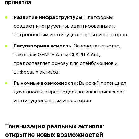
принятия
Развитие инфраструктуры:
Платформы
создают инструменты, адаптированные к
потребностям институциональных инвесторов.
Регуляторная ясность:
Законодательство,
такое как GENIUS Act и CLARITY Act,
предоставляет основу для стейблкоинов и
цифровых активов.
Рыночные возможности:
Высокий потенциал
доходности в криптодеривативах привлекает
институциональных инвесторов.
Токенизация реальных активов:
открытие новых возможностей