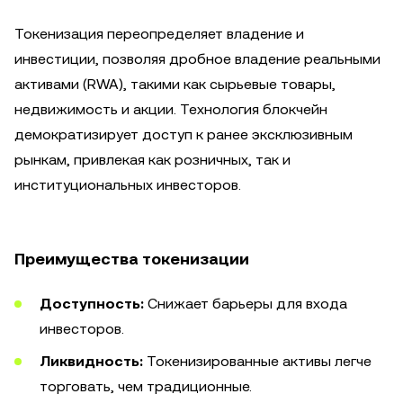
Токенизация переопределяет владение и
инвестиции, позволяя дробное владение реальными
активами (RWA), такими как сырьевые товары,
недвижимость и акции. Технология блокчейн
демократизирует доступ к ранее эксклюзивным
рынкам, привлекая как розничных, так и
институциональных инвесторов.
Преимущества токенизации
Доступность:
Снижает барьеры для входа
инвесторов.
Ликвидность:
Токенизированные активы легче
торговать, чем традиционные.