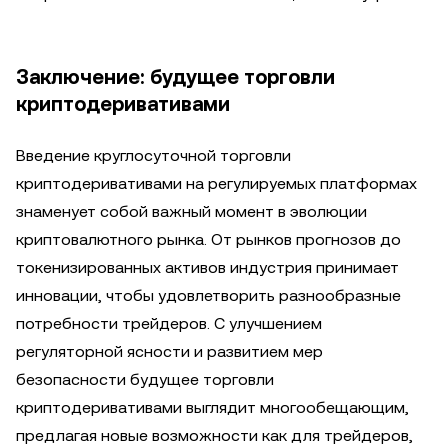
Заключение: будущее торговли
криптодеривативами
Введение круглосуточной торговли
криптодеривативами на регулируемых платформах
знаменует собой важный момент в эволюции
криптовалютного рынка. От рынков прогнозов до
токенизированных активов индустрия принимает
инновации, чтобы удовлетворить разнообразные
потребности трейдеров. С улучшением
регуляторной ясности и развитием мер
безопасности будущее торговли
криптодеривативами выглядит многообещающим,
предлагая новые возможности как для трейдеров,