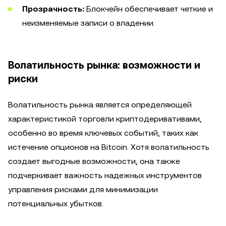
Прозрачность:
Блокчейн обеспечивает четкие и
неизменяемые записи о владении.
Волатильность рынка: возможности и
риски
Волатильность рынка является определяющей
характеристикой торговли криптодеривативами,
особенно во время ключевых событий, таких как
истечение опционов на Bitcoin. Хотя волатильность
создает выгодные возможности, она также
подчеркивает важность надежных инструментов
управления рисками для минимизации
потенциальных убытков.