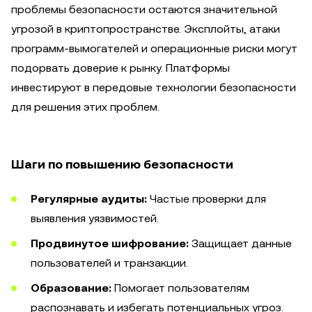
проблемы безопасности остаются значительной
угрозой в криптопространстве. Эксплойты, атаки
программ-вымогателей и операционные риски могут
подорвать доверие к рынку. Платформы
инвестируют в передовые технологии безопасности
для решения этих проблем.
Шаги по повышению безопасности
Регулярные аудиты:
Частые проверки для
выявления уязвимостей.
Продвинутое шифрование:
Защищает данные
пользователей и транзакции.
Образование:
Помогает пользователям
распознавать и избегать потенциальных угроз.