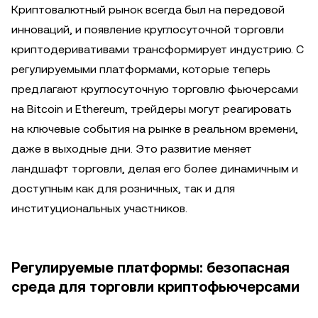
Криптовалютный рынок всегда был на передовой
инноваций, и появление круглосуточной торговли
криптодеривативами трансформирует индустрию. С
регулируемыми платформами, которые теперь
предлагают круглосуточную торговлю фьючерсами
на Bitcoin и Ethereum, трейдеры могут реагировать
на ключевые события на рынке в реальном времени,
даже в выходные дни. Это развитие меняет
ландшафт торговли, делая его более динамичным и
доступным как для розничных, так и для
институциональных участников.
Регулируемые платформы: безопасная
среда для торговли криптофьючерсами