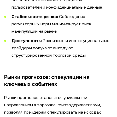
пользователей и конфиденциальные данные.
Стабильность рынка:
Соблюдение
регуляторных норм минимизирует риск
манипуляций на рынке.
Доступность:
Розничные и институциональные
трейдеры получают выгоду от
структурированной торговой среды.
Рынки прогнозов: спекуляции на
ключевых событиях
Рынки прогнозов становятся уникальным
направлением в торговле криптодеривативами,
позволяя трейдерам спекулировать на исходах