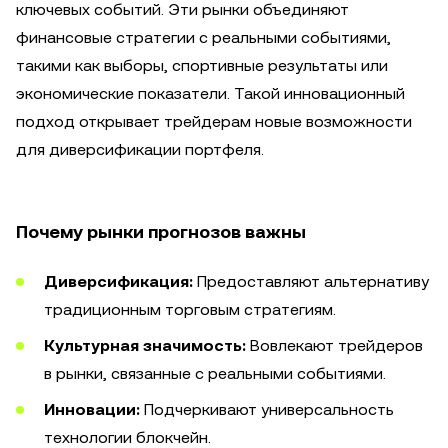
ключевых событий. Эти рынки объединяют
финансовые стратегии с реальными событиями,
такими как выборы, спортивные результаты или
экономические показатели. Такой инновационный
подход открывает трейдерам новые возможности
для диверсификации портфеля.
Почему рынки прогнозов важны
Диверсификация:
Предоставляют альтернативу
традиционным торговым стратегиям.
Культурная значимость:
Вовлекают трейдеров
в рынки, связанные с реальными событиями.
Инновации:
Подчеркивают универсальность
технологии блокчейн.