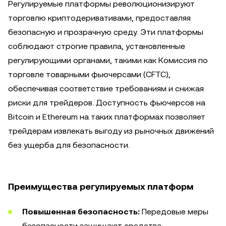
Регулируемые платформы революционизируют
торговлю криптодеривативами, предоставляя
безопасную и прозрачную среду. Эти платформы
соблюдают строгие правила, установленные
регулирующими органами, такими как Комиссия по
торговле товарными фьючерсами (CFTC),
обеспечивая соответствие требованиям и снижая
риски для трейдеров. Доступность фьючерсов на
Bitcoin и Ethereum на таких платформах позволяет
трейдерам извлекать выгоду из рыночных движений
без ущерба для безопасности.
Преимущества регулируемых платформ
Повышенная безопасность:
Передовые меры
безопасности защищают средства