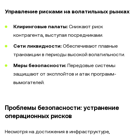
Управление рисками на волатильных рынках
Клиринговые палаты:
Снижают риск
контрагента, выступая посредниками.
Сети ликвидности:
Обеспечивают плавные
транзакции в периоды высокой волатильности.
Меры безопасности:
Передовые системы
защищают от эксплойтов и атак программ-
вымогателей.
Проблемы безопасности: устранение
операционных рисков
Несмотря на достижения в инфраструктуре,