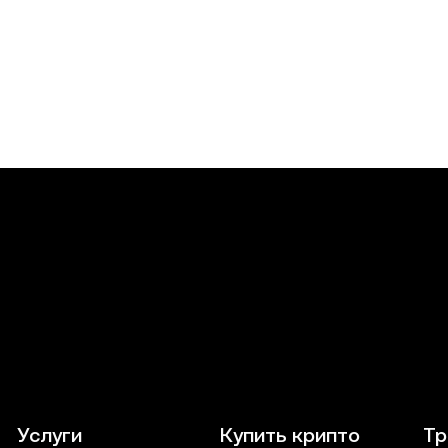
Услуги
Купить крипто
Тр