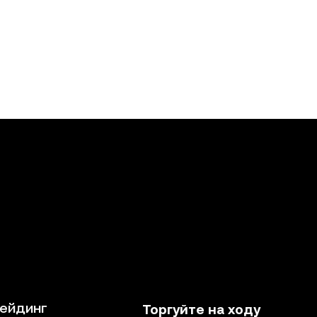
ейдинг
Торгуйте на ходу