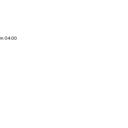
om 04:00