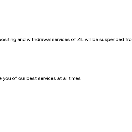
positing and withdrawal services of ZIL will be suspended fr
you of our best services at all times.