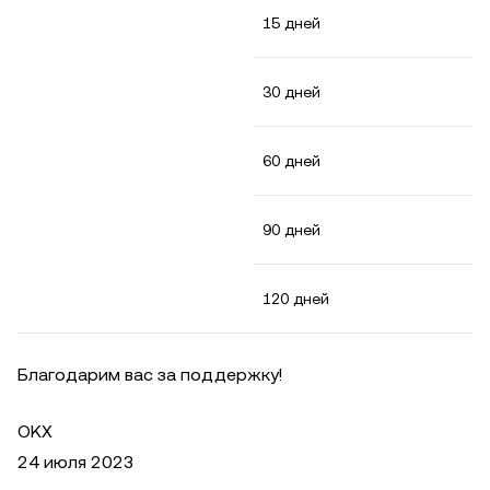
15 дней
30 дней
60 дней
90 дней
120 дней
Благодарим вас за поддержку!
OKX
24 июля 2023