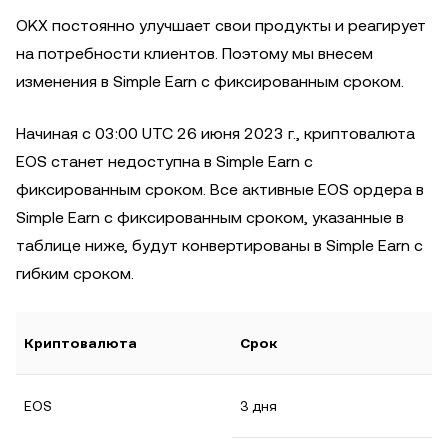
OKX постоянно улучшает свои продукты и реагирует
на потребности клиентов. Поэтому мы внесем
изменения в Simple Earn с фиксированным сроком.
Начиная с 03:00 UTC 26 июня 2023 г., криптовалюта
EOS станет недоступна в Simple Earn с
фиксированным сроком. Все активные EOS ордера в
Simple Earn с фиксированным сроком, указанные в
таблице ниже, будут конвертированы в Simple Earn с
гибким сроком.
Криптовалюта
Срок
EOS
3 дня