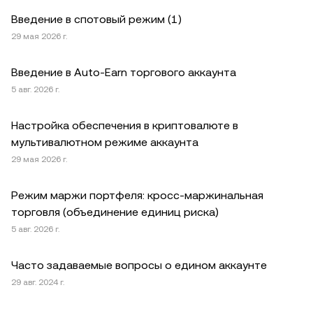
Введение в спотовый режим (1)
29 мая 2026 г.
Введение в Auto-Earn торгового аккаунта
5 авг. 2026 г.
Настройка обеспечения в криптовалюте в
мультивалютном режиме аккаунта
29 мая 2026 г.
Режим маржи портфеля: кросс-маржинальная
торговля (объединение единиц риска)
5 авг. 2026 г.
Часто задаваемые вопросы о едином аккаунте
29 авг. 2024 г.