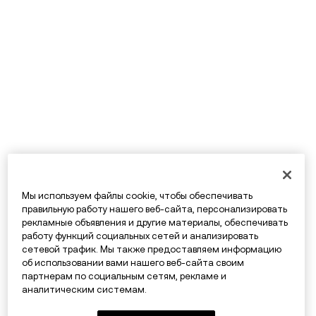
Мы используем файлы cookie, чтобы обеспечивать
правильную работу нашего веб-сайта, персонализировать
рекламные объявления и другие материалы, обеспечивать
работу функций социальных сетей и анализировать
сетевой трафик. Мы также предоставляем информацию
об использовании вами нашего веб-сайта своим
партнерам по социальным сетям, рекламе и
аналитическим системам.