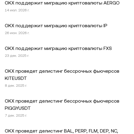
OKX поддержит миграцию криптовалюты AERGO
14 июл. 2026 г.
OKX поддержит миграцию криптовалюты IP
26 июн. 2026 г.
OKX поддержит миграцию криптовалюты FXS
23 дек. 2025 г.
OKX проведет делистинг бессрочных фьючерсов
KITEUSDT
8 дек. 2025 г.
OKX проведет делистинг бессрочных фьючерсов
PIGGYUSDT
7 дек. 2025 г.
OKX проведет делистинг BAL, PERP, FLM, DEP, NC,