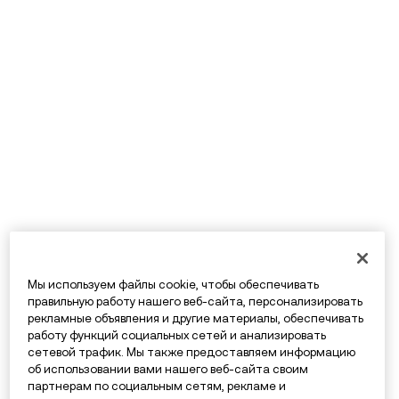
Мы используем файлы cookie, чтобы обеспечивать
правильную работу нашего веб-сайта, персонализировать
рекламные объявления и другие материалы, обеспечивать
работу функций социальных сетей и анализировать
сетевой трафик. Мы также предоставляем информацию
об использовании вами нашего веб-сайта своим
партнерам по социальным сетям, рекламе и