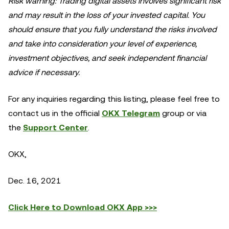
Risk warning: Trading digital assets involves significant risk
and may result in the loss of your invested capital. You
should ensure that you fully understand the risks involved
and take into consideration your level of experience,
investment objectives, and seek independent financial
advice if necessary.
For any inquiries regarding this listing, please feel free to
contact us in the official
OKX Telegram
group or via
the
Support Center
.
OKX,
Dec. 16, 2021
Click Here to Download OKX App >>>