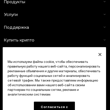
Продукты
Услуги
Поддержка
Купить крипто
Крипто-калькулятор
Мы используем файлы cookie, чтобы обеспечивать
Трейдинг
правильную работу нашего веб-сайта, персонализировать
рекламные объявления и другие материалы, обеспечивать
работу функций социальных сетей и анализировать
сетевой трафик. Мы также предоставляем информацию
об использовании вами нашего веб-сайта своим
партнерам по социальным сетям, рекламе и
аналитическим системам.
Согласиться с