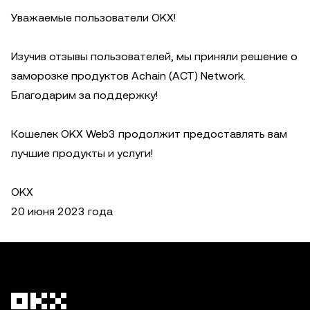
Уважаемые пользователи OKX!
Изучив отзывы пользователей, мы приняли решение о
заморозке продуктов Achain (ACT) Network.
Благодарим за поддержку!
Кошелек OKX Web3 продолжит предоставлять вам
лучшие продукты и услуги!
OKX
20 июня 2023 года