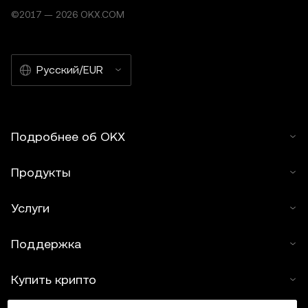
©2017 — 2026 OKX.COM
Русский/EUR
Подробнее об OKX
Продукты
Услуги
Поддержка
Купить крипто