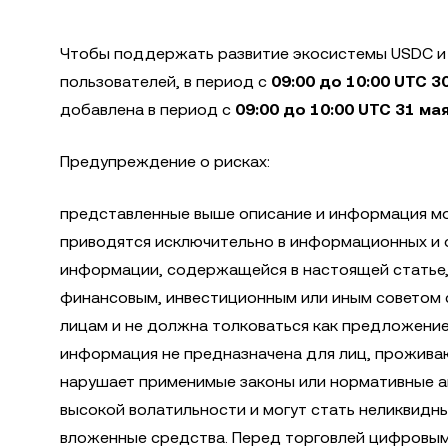
Чтобы поддержать развитие экосистемы USDC и
пользователей, в период с
09:00 до 10:00 UTC 30
добавлена в период с
09:00 до 10:00 UTC 31 мая
Предупреждение о рисках:
представленные выше описание и информация мо
приводятся исключительно в информационных и о
информации, содержащейся в настоящей статье, и
финансовым, инвестиционным или иным советом 
лицам и не должна толковаться как предложение
информация не предназначена для лиц, прожива
нарушает применимые законы или нормативные а
высокой волатильности и могут стать неликвидны
вложенные средства. Перед торговлей цифровым