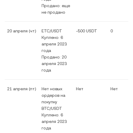
Продано: еще
не продано
20 апреля (чт)
ETC/USDT
-500 USDT
0
Куплено: 6
апреля 2023
года
Продано: 20
апреля 2023
года
21 апреля (пт)
Нет новых
Нет
Нет
ордеров на
покупку
BTC/USDT
Куплено: 6
апреля 2023
года