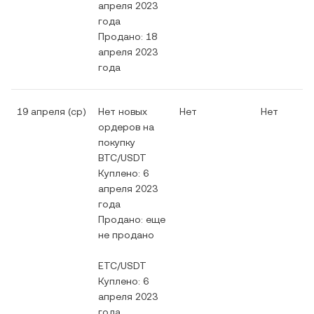
апреля 2023
года
Продано: 18
апреля 2023
года
19 апреля (ср)
Нет новых
Нет
Нет
ордеров на
покупку
BTC/USDT
Куплено: 6
апреля 2023
года
Продано: еще
не продано
ETC/USDT
Куплено: 6
апреля 2023
года