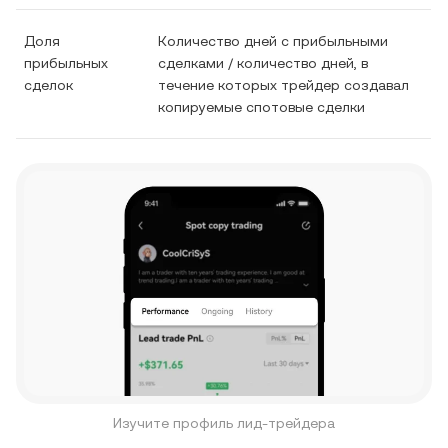
Доля
Количество дней с прибыльными
прибыльных
сделками / количество дней, в
сделок
течение которых трейдер создавал
копируемые спотовые сделки
Изучите профиль лид-трейдера