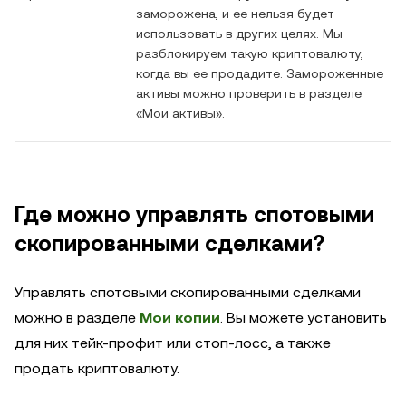
заморожена, и ее нельзя будет
использовать в других целях. Мы
разблокируем такую криптовалюту,
когда вы ее продадите. Замороженные
активы можно проверить в разделе
«Мои активы».
Где можно управлять спотовыми
скопированными сделками?
Управлять спотовыми скопированными сделками
можно в разделе
Мои копии
. Вы можете установить
для них тейк-профит или стоп-лосс, а также
продать криптовалюту.