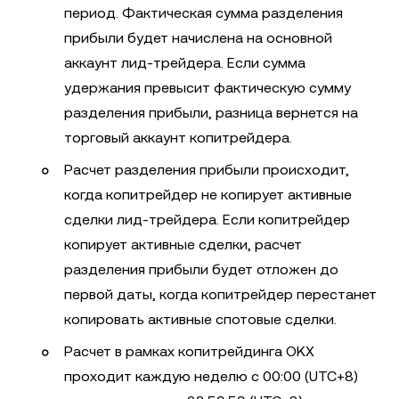
период. Фактическая сумма разделения
прибыли будет начислена на основной
аккаунт лид-трейдера. Если сумма
удержания превысит фактическую сумму
разделения прибыли, разница вернется на
торговый аккаунт копитрейдера.
Расчет разделения прибыли происходит,
когда копитрейдер не копирует активные
сделки лид-трейдера. Если копитрейдер
копирует активные сделки, расчет
разделения прибыли будет отложен до
первой даты, когда копитрейдер перестанет
копировать активные спотовые сделки.
Расчет в рамках копитрейдинга OKX
проходит каждую неделю с 00:00 (UTC+8)