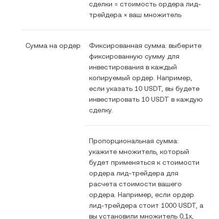
сделки = стоимость ордера лид-
трейдера × ваш множитель
Сумма на ордер
Фиксированная сумма: выберите
фиксированную сумму для
инвестирования в каждый
копируемый ордер. Например,
если указать 10 USDT, вы будете
инвестировать 10 USDT в каждую
сделку.
Пропорциональная сумма:
укажите множитель, который
будет применяться к стоимости
ордера лид-трейдера для
расчета стоимости вашего
ордера. Например, если ордер
лид-трейдера стоит 1000 USDT, а
вы установили множитель 0,1x,