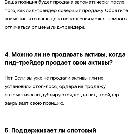
Ваша позиция будет продана автоматически после
того, как лид-трейдер совершит продажу. Обратите
внимание, что ваша цена исполнения может немного
отличаться от цены лид-трейдера.
4.
Можно ли не продавать активы, когда
лид-трейдер продает свои активы?
Нет. Если вы уже не продали активы или не
установили стоп-лосс, ордера на продажу
автоматически дублируются, когда лид-трейдер
закрывает свою позицию.
5. Поддерживает ли спотовый