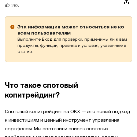
283
Эта информация может относиться не ко
всем пользователям
Выполните
Вход
для проверки, применимы ли к вам
продукты, функции, правила и условия, указанные в
статье.
Что такое спотовый
копитрейдинг?
Спотовый копитрейдинг на OKX — это новый подход
к инвестициям и ценный инструмент управления
портфелем. Мы составили список спотовых