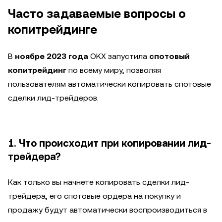
Часто задаваемые вопросы о
копитрейдинге
В
ноябре 2023 года
OKX запустила
спотовый
копитрейдинг
по всему миру, позволяя
пользователям автоматически копировать спотовые
сделки лид-трейдеров.
1. Что происходит при копировании лид-
трейдера?
Как только вы начнете копировать сделки лид-
трейдера, его спотовые ордера на покупку и
продажу будут автоматически воспроизводиться в