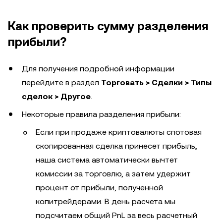
Как проверить сумму разделения
прибыли?
Для получения подробной информации
перейдите в раздел
Торговать > Сделки > Типы
сделок > Другое
.
Некоторые правила разделения прибыли:
Если при продаже криптовалюты спотовая
скопированная сделка принесет прибыль,
наша система автоматически вычтет
комиссии за торговлю, а затем удержит
процент от прибыли, полученной
копитрейдерами. В день расчета мы
подсчитаем общий PnL за весь расчетный