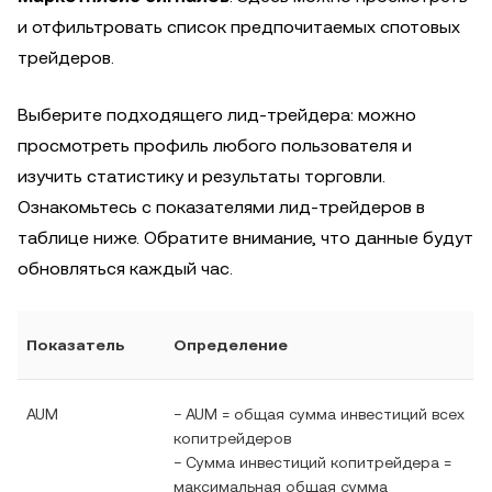
и отфильтровать список предпочитаемых спотовых
трейдеров.
Выберите подходящего лид-трейдера: можно
просмотреть профиль любого пользователя и
изучить статистику и результаты торговли.
Ознакомьтесь с показателями лид-трейдеров в
таблице ниже. Обратите внимание, что данные будут
обновляться каждый час.
Показатель
Определение
AUM
− AUM = общая сумма инвестиций всех
копитрейдеров
− Сумма инвестиций копитрейдера =
максимальная общая сумма