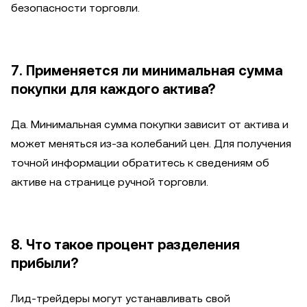
безопасности торговли.
7. Применяется ли минимальная сумма
покупки для каждого актива?
Да. Минимальная сумма покупки зависит от актива и
может меняться из-за колебаний цен. Для получения
точной информации обратитесь к сведениям об
активе на странице ручной торговли.
8. Что такое процент разделения
прибыли?
Лид-трейдеры могут устанавливать свой