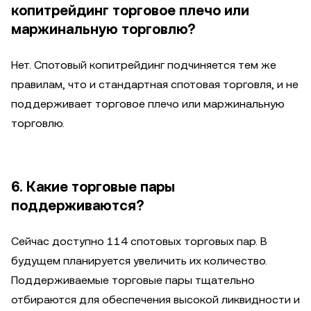
копитрейдинг торговое плечо или
маржинальную торговлю?
Нет. Спотовый копитрейдинг подчиняется тем же
правилам, что и стандартная спотовая торговля, и не
поддерживает торговое плечо или маржинальную
торговлю.
6. Какие торговые пары
поддерживаются?
Сейчас доступно 114 спотовых торговых пар. В
будущем планируется увеличить их количество.
Поддерживаемые торговые пары тщательно
отбираются для обеспечения высокой ликвидности и