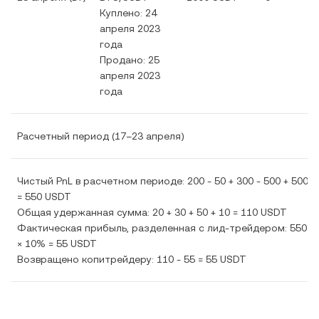
Куплено: 24
апреля 2023
года
Продано: 25
апреля 2023
года
Расчетный период (17–23 апреля)
Чистый PnL в расчетном периоде: 200 - 50 + 300 - 500 + 500 +
= 550 USDT
Общая удержанная сумма: 20 + 30 + 50 + 10 = 110 USDT
Фактическая прибыль, разделенная с лид-трейдером: 550 
× 10% = 55 USDT
Возвращено копитрейдеру: 110 - 55 = 55 USDT