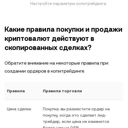
Настройте параметры копитрейдинга
Какие правила покупки и продажи
криптовалют действуют в
скопированных сделках?
Обратите внимание на некоторые правила при
создании ордеров в копитрейдинге.
Правила
Правила торговли
Цена сделки
Покупка: вы разместите ордер на
покупку, когда это сделает лид-
трейдер, если цена не изменится
более чем на 0,5%