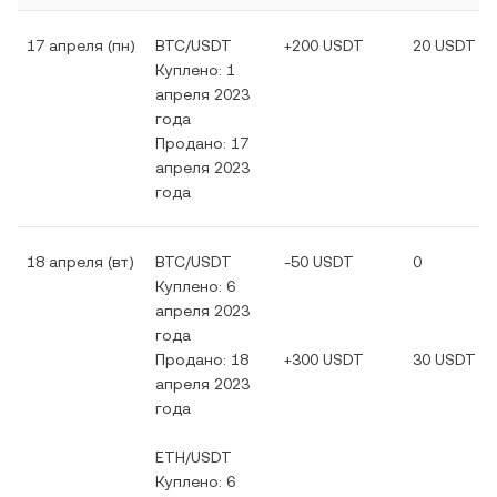
17 апреля (пн)
BTC/USDT
+200 USDT
20 USDT
Куплено: 1
апреля 2023
года
Продано: 17
апреля 2023
года
18 апреля (вт)
BTC/USDT
-50 USDT
0
Куплено: 6
апреля 2023
года
Продано: 18
+300 USDT
30 USDT
апреля 2023
года
ETH/USDT
Куплено: 6