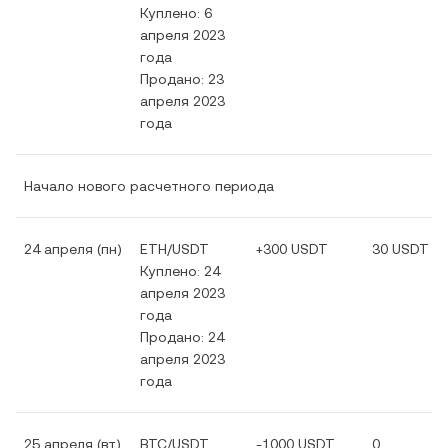
Куплено: 6
апреля 2023
года
Продано: 23
апреля 2023
года
Начало нового расчетного периода
24 апреля (пн)
ETH/USDT
+300 USDT
30 USDT
Куплено: 24
апреля 2023
года
Продано: 24
апреля 2023
года
25 апреля (вт)
BTC/USDT
-1000 USDT
0