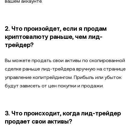
вашем аккаунте.
2. Что произойдет, если я продам
криптовалюту раньше, чем лид-
трейдер?
Вы можете продать свои активы по скопированной
сделке раньше лид-трейдера вручную на странице
управление копитрейдингом. Прибыль или убыток
будут зависеть от цен покупки и продажи.
3. Что происходит, когда лид-трейдер
продает свои активы?