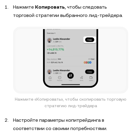
Нажмите
Копировать
, чтобы следовать
торговой стратегии выбранного лид-трейдера.
Нажмите «Копировать», чтобы скопировать торговую
стратегию лид-трейдера
Настройте параметры копитрейдинга в
соответствии со своими потребностями.