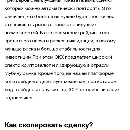
трейдеров с наилучшими показателями, сделки
которых можно автоматически повторять. Это
означает, что больше не нужно будет постоянно
отслеживать рынок в поисках наилучших
возможностей. В спотовом копитрейдинге нет
кредитного плеча и рисков ликвидации, а потому
меньше риска и больше стабильности для
инвестиций. При этом OKX предлагает широкий
спектр криптовалют и лидирующую в отрасли
глубину рынка. Кроме того, на нашей платформе
копитрейдинга действует механизм, при котором
лид-трейдеры получают до 30% от прибыли своих
подписчиков.
Как скопировать сделку?