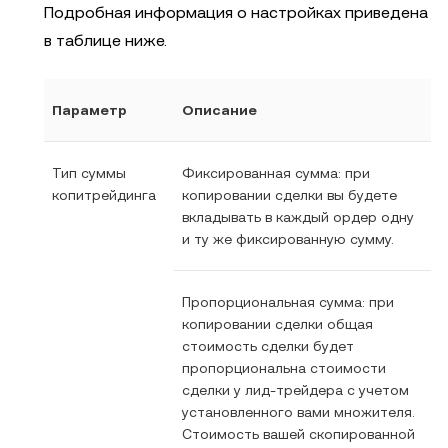
Подробная информация о настройках приведена
в таблице ниже.
Параметр
Описание
Тип суммы
Фиксированная сумма: при
копитрейдинга
копировании сделки вы будете
вкладывать в каждый ордер одну
и ту же фиксированную сумму.
Пропорциональная сумма: при
копировании сделки общая
стоимость сделки будет
пропорциональна стоимости
сделки у лид-трейдера с учетом
установленного вами множителя.
Стоимость вашей скопированной