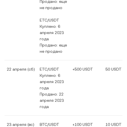
Продано: еще
не продано
ETC/USDT
Куплено: 6
апреля 2023
года
Продано: еще
не продано
22 апреля (сб)
ETC/USDT
+500 USDT
50 USDT
Куплено: 6
апреля 2023
года
Продано: 22
апреля 2023
года
23 апреля (вс)
BTC/USDT
+100 USDT
10 USDT