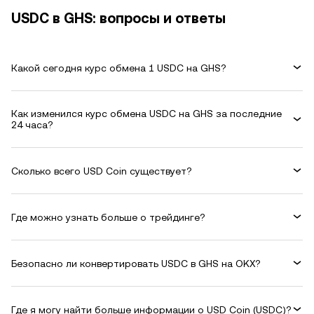
USDC в GHS: вопросы и ответы
Какой сегодня курс обмена 1 USDC на GHS?
Как изменился курс обмена USDC на GHS за последние
24 часа?
Сколько всего USD Coin существует?
Где можно узнать больше о трейдинге?
Безопасно ли конвертировать USDC в GHS на OKX?
Где я могу найти больше информации о USD Coin (USDC)?