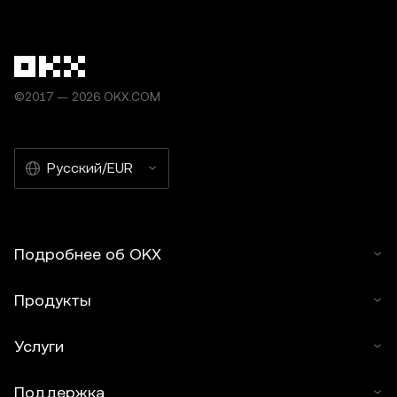
©2017 — 2026 OKX.COM
Русский/EUR
Подробнее об OKX
Продукты
Услуги
Поддержка