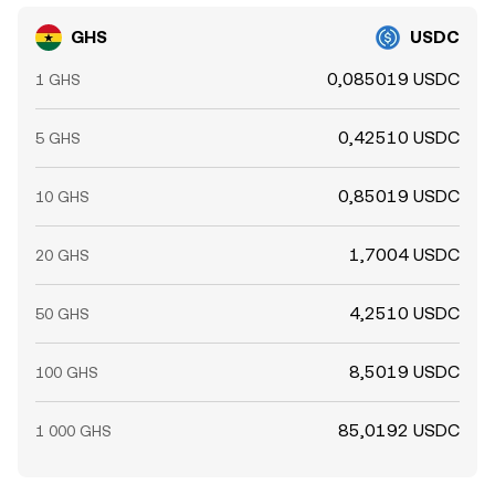
GHS
USDC
0,085019 USDC
1 GHS
0,42510 USDC
5 GHS
0,85019 USDC
10 GHS
1,7004 USDC
20 GHS
4,2510 USDC
50 GHS
8,5019 USDC
100 GHS
85,0192 USDC
1 000 GHS