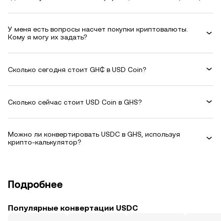
У меня есть вопросы насчет покупки криптовалюты.
Кому я могу их задать?
Сколько сегодня стоит GH₵ в USD Coin?
Сколько сейчас стоит USD Coin в GHS?
Можно ли конвертировать USDC в GHS, используя
крипто-калькулятор?
Подробнее
Популярные конвертации USDC