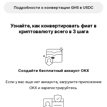
Подробности о конвертации GHS в USDC
Узнайте, как конвертировать фиат в
криптовалюту всего в 3 шага
Создайте бесплатный аккаунт OKX
Если у вас еще нет аккаунта, загрузите приложение
OKX и зарегистрируйтесь.