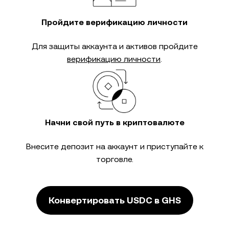
Пройдите верификацию личности
Для защиты аккаунта и активов пройдите
верификацию личности
.
Начни свой путь в криптовалюте
Внесите депозит на аккаунт и приступайте к
торговле.
Конвертировать USDC в GHS