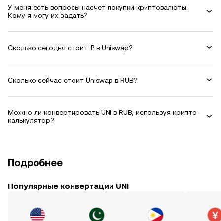
У меня есть вопросы насчет покупки криптовалюты.
Кому я могу их задать?
Сколько сегодня стоит ₽ в Uniswap?
Сколько сейчас стоит Uniswap в RUB?
Можно ли конвертировать UNI в RUB, используя крипто-
калькулятор?
Подробнее
Популярные конвертации UNI