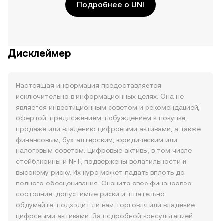
Подробнее о UNI
Дисклеймер
Настоящая информация предоставляется
исключительно в информационных целях. Она не
является инвестиционным советом и рекомендацией,
офертой, предложением, побуждением к покупке,
продаже или владению цифровыми активами, а также
финансовым, бухгалтерским, юридическим или
налоговым советом. Цифровые активы, в том числе
стейблкоины и NFT, подвержены волатильности и
высокому риску. Их курс может падать вплоть до
полного обесценивания. Оцените свое финансовое
состояние, допустимые риски и тщательно
обдумайте, подходит ли вам торговля или владение
цифровыми активами. За подробной консультацией