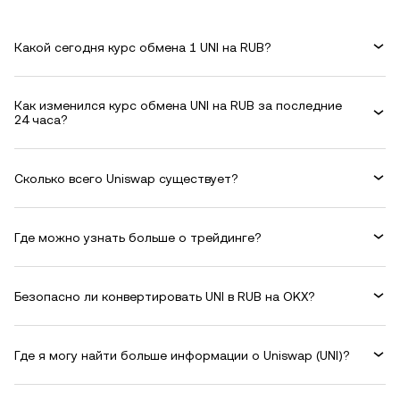
Какой сегодня курс обмена 1 UNI на RUB?
Как изменился курс обмена UNI на RUB за последние
24 часа?
Сколько всего Uniswap существует?
Где можно узнать больше о трейдинге?
Безопасно ли конвертировать UNI в RUB на OKX?
Где я могу найти больше информации о Uniswap (UNI)?