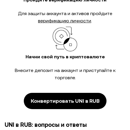
Для защиты аккаунта и активов пройдите
верификацию личности
.
Начни свой путь в криптовалюте
Внесите депозит на аккаунт и приступайте к
торговле.
Конвертировать UNI в RUB
UNI в RUB: вопросы и ответы