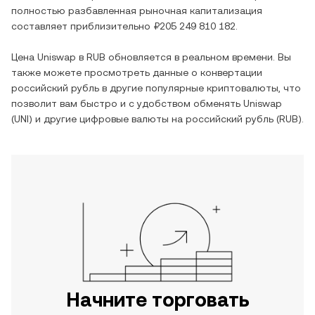
полностью разбавленная рыночная капитализация
составляет приблизительно
₽205 249 810 182
.
Цена
Uniswap
в
RUB
обновляется в реальном времени. Вы
также можете просмотреть данные о конвертации
российский рубль
в другие популярные криптовалюты, что
позволит вам быстро и с удобством обменять
Uniswap
(
UNI
) и другие цифровые валюты на
российский рубль
(
RUB
).
Начните торговать