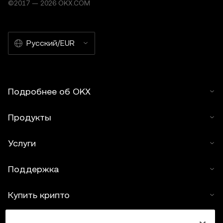
©2017 — 2026 OKX.COM
Русский/EUR
Подробнее об OKX
Продукты
Услуги
Поддержка
Купить крипто
Крипто-калькулятор