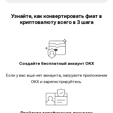
Узнайте, как конвертировать фиат в
криптовалюту всего в 3 шага
Создайте бесплатный аккаунт OKX
Если у вас еще нет аккаунта, загрузите приложение
OKX и зарегистрируйтесь.
Пройдите верификацию личности