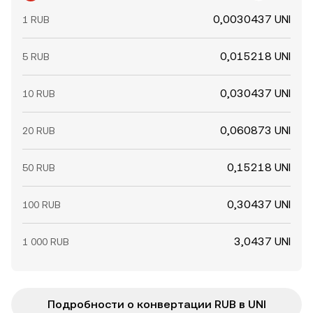
0,0030437 UNI
1 RUB
0,015218 UNI
5 RUB
0,030437 UNI
10 RUB
0,060873 UNI
20 RUB
0,15218 UNI
50 RUB
0,30437 UNI
100 RUB
3,0437 UNI
1 000 RUB
Подробности о конвертации RUB в UNI