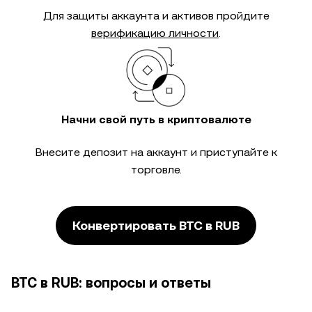
Для защиты аккаунта и активов пройдите
верификацию личности
.
Начни свой путь в криптовалюте
Внесите депозит на аккаунт и приступайте к
торговле.
Конвертировать BTC в RUB
BTC в RUB: вопросы и ответы