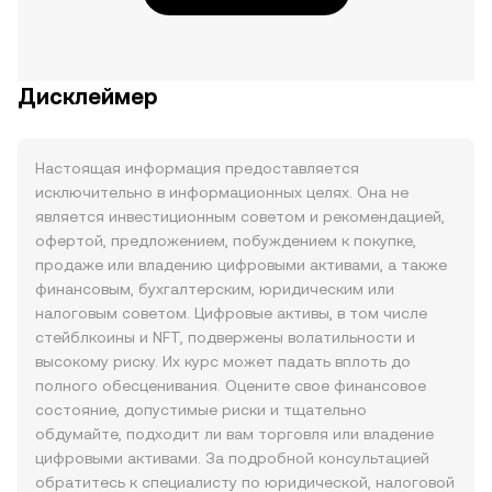
Дисклеймер
Настоящая информация предоставляется
исключительно в информационных целях. Она не
является инвестиционным советом и рекомендацией,
офертой, предложением, побуждением к покупке,
продаже или владению цифровыми активами, а также
финансовым, бухгалтерским, юридическим или
налоговым советом. Цифровые активы, в том числе
стейблкоины и NFT, подвержены волатильности и
высокому риску. Их курс может падать вплоть до
полного обесценивания. Оцените свое финансовое
состояние, допустимые риски и тщательно
обдумайте, подходит ли вам торговля или владение
цифровыми активами. За подробной консультацией
обратитесь к специалисту по юридической, налоговой