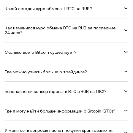
Какой сегодня курс обмена 1 BTC на RUB?
Как изменился курс обмена BTC на RUB за последние
24 часа?
Сколько всего Bitcoin существует?
Где можно узнать больше о трейдинге?
Безопасно ли конвертировать BTC в RUB на OKX?
Где я могу найти больше информации о Bitcoin (BTC)?
У меня есть вопросы насчет покупки криптовалюты.