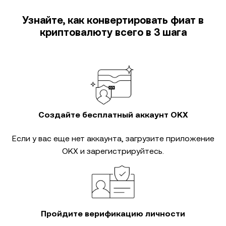
Узнайте, как конвертировать фиат в
криптовалюту всего в 3 шага
Создайте бесплатный аккаунт OKX
Если у вас еще нет аккаунта, загрузите приложение
OKX и зарегистрируйтесь.
Пройдите верификацию личности