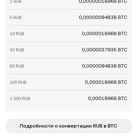
0,00000018968 BTC
1 RUB
0,00000094838 BTC
5 RUB
0,0000018968 BTC
10 RUB
0,0000037935 BTC
20 RUB
0,0000094838 BTC
50 RUB
0,000018968 BTC
100 RUB
0,00018968 BTC
1 000 RUB
Подробности о конвертации RUB в BTC