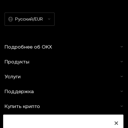
Русский/EUR
Подробнее об OKX
Продукты
Услуги
Поддержка
Купить крипто
Крипто-калькулятор