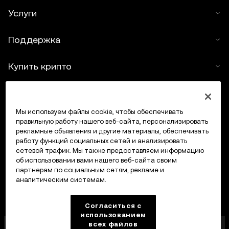
Услуги
Поддержка
Купить крипто
Крипто-калькулятор
Мы используем файлы cookie, чтобы обеспечивать
Трейдинг
правильную работу нашего веб-сайта, персонализировать
рекламные объявления и другие материалы, обеспечивать
работу функций социальных сетей и анализировать
сетевой трафик. Мы также предоставляем информацию
об использовании вами нашего веб-сайта своим
партнерам по социальным сетям, рекламе и
аналитическим системам.
Согласиться с
использованием
всех файлов
Компания OKX Europe Limited, работающая под