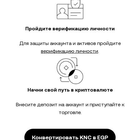
Пройдите верификацию личности
Для защиты аккаунта и активов пройдите
верификацию личности
.
Начни свой путь в криптовалюте
Внесите депозит на аккаунт и приступайте к
торговле.
Конвертировать KNC в EGP