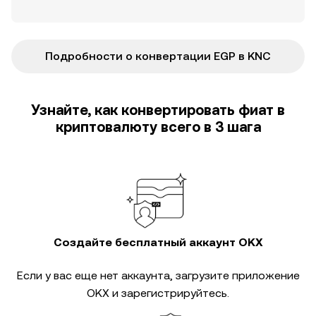
Подробности о конвертации EGP в KNC
Узнайте, как конвертировать фиат в
криптовалюту всего в 3 шага
Создайте бесплатный аккаунт OKX
Если у вас еще нет аккаунта, загрузите приложение
OKX и зарегистрируйтесь.