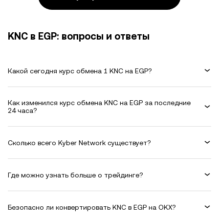
KNC в EGP: вопросы и ответы
Какой сегодня курс обмена 1 KNC на EGP?
Как изменился курс обмена KNC на EGP за последние
24 часа?
Сколько всего Kyber Network существует?
Где можно узнать больше о трейдинге?
Безопасно ли конвертировать KNC в EGP на OKX?