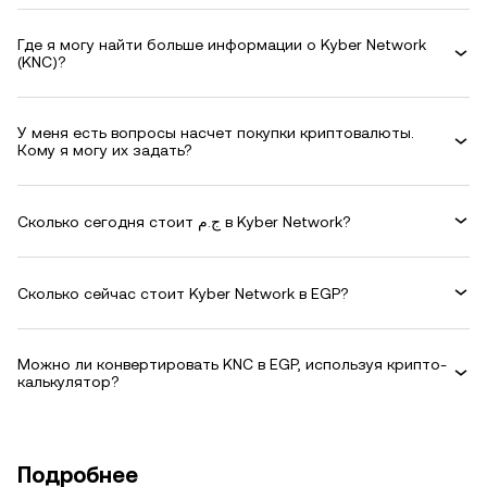
Где я могу найти больше информации о Kyber Network
(KNC)?
У меня есть вопросы насчет покупки криптовалюты.
Кому я могу их задать?
Сколько сегодня стоит ج.م в Kyber Network?
Сколько сейчас стоит Kyber Network в EGP?
Можно ли конвертировать KNC в EGP, используя крипто-
калькулятор?
Подробнее