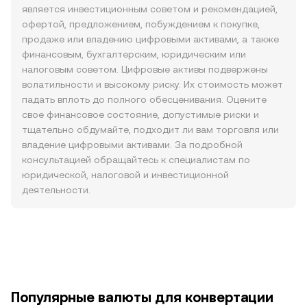
является инвестиционным советом и рекомендацией,
офертой, предложением, побуждением к покупке,
продаже или владению цифровыми активами, а также
финансовым, бухгалтерским, юридическим или
налоговым советом. Цифровые активы подвержены
волатильности и высокому риску. Их стоимость может
падать вплоть до полного обесценивания. Оцените
свое финансовое состояние, допустимые риски и
тщательно обдумайте, подходит ли вам торговля или
владение цифровыми активами. За подробной
консультацией обращайтесь к специалистам по
юридической, налоговой и инвестиционной
деятельности.
Популярные валюты для конвертации