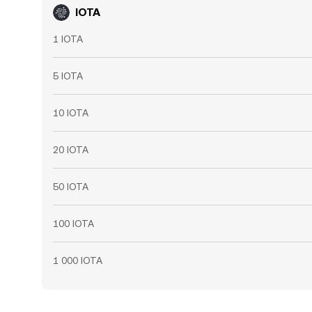
IOTA
1 IOTA
5 IOTA
10 IOTA
20 IOTA
50 IOTA
100 IOTA
1 000 IOTA