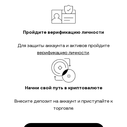
Пройдите верификацию личности
Для защиты аккаунта и активов пройдите
верификацию личности
.
Начни свой путь в криптовалюте
Внесите депозит на аккаунт и приступайте к
торговле.