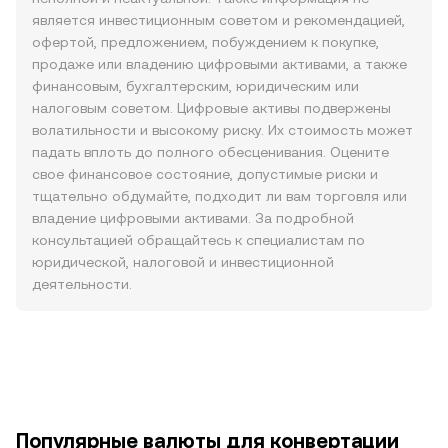
является инвестиционным советом и рекомендацией,
офертой, предложением, побуждением к покупке,
продаже или владению цифровыми активами, а также
финансовым, бухгалтерским, юридическим или
налоговым советом. Цифровые активы подвержены
волатильности и высокому риску. Их стоимость может
падать вплоть до полного обесценивания. Оцените
свое финансовое состояние, допустимые риски и
тщательно обдумайте, подходит ли вам торговля или
владение цифровыми активами. За подробной
консультацией обращайтесь к специалистам по
юридической, налоговой и инвестиционной
деятельности.
Популярные валюты для конвертации