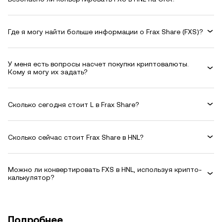
Где я могу найти больше информации о Frax Share (FXS)?
У меня есть вопросы насчет покупки криптовалюты.
Кому я могу их задать?
Сколько сегодня стоит L в Frax Share?
Сколько сейчас стоит Frax Share в HNL?
Можно ли конвертировать FXS в HNL, используя крипто-
калькулятор?
Подробнее