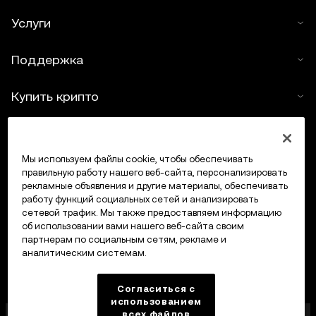
Услуги
Поддержка
Купить крипто
Крипто-калькулятор
Мы используем файлы cookie, чтобы обеспечивать
Трейдинг
правильную работу нашего веб-сайта, персонализировать
рекламные объявления и другие материалы, обеспечивать
работу функций социальных сетей и анализировать
сетевой трафик. Мы также предоставляем информацию
об использовании вами нашего веб-сайта своим
партнерам по социальным сетям, рекламе и
аналитическим системам.
Согласиться с
использованием
всех файлов