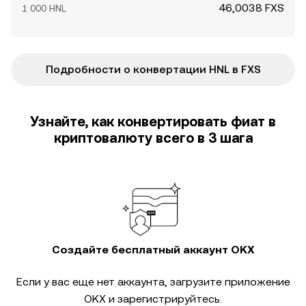
46,0038 FXS
1 000 HNL
Подробности о конвертации HNL в FXS
Узнайте, как конвертировать фиат в
криптовалюту всего в 3 шага
Создайте бесплатный аккаунт OKX
Если у вас еще нет аккаунта, загрузите приложение
OKX и зарегистрируйтесь.