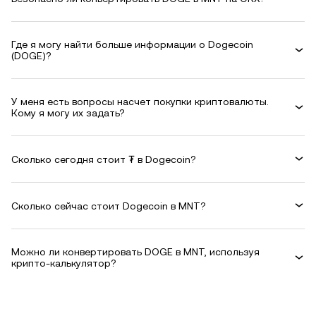
Где я могу найти больше информации о Dogecoin
(DOGE)?
У меня есть вопросы насчет покупки криптовалюты.
Кому я могу их задать?
Сколько сегодня стоит ₮ в Dogecoin?
Сколько сейчас стоит Dogecoin в MNT?
Можно ли конвертировать DOGE в MNT, используя
крипто-калькулятор?