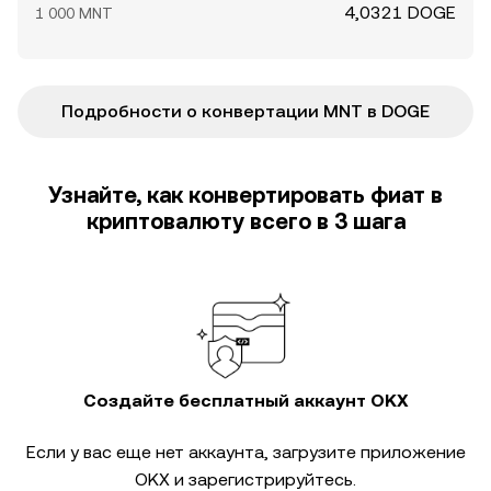
4,0321 DOGE
1 000 MNT
Подробности о конвертации MNT в DOGE
Узнайте, как конвертировать фиат в
криптовалюту всего в 3 шага
Создайте бесплатный аккаунт OKX
Если у вас еще нет аккаунта, загрузите приложение
OKX и зарегистрируйтесь.