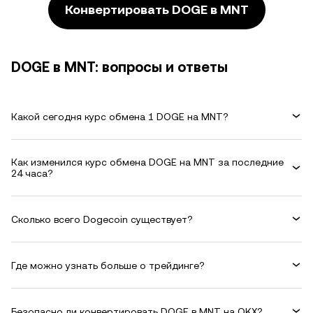
Конвертировать DOGE в MNT
DOGE в MNT: вопросы и ответы
Какой сегодня курс обмена 1 DOGE на MNT?
Как изменился курс обмена DOGE на MNT за последние
24 часа?
Сколько всего Dogecoin существует?
Где можно узнать больше о трейдинге?
Безопасно ли конвертировать DOGE в MNT на OKX?