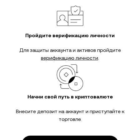
Пройдите верификацию личности
Для защиты аккаунта и активов пройдите
верификацию личности
.
Начни свой путь в криптовалюте
Внесите депозит на аккаунт и приступайте к
торговле.