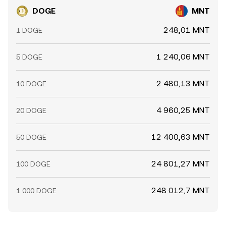
DOGE
MNT
248,01 MNT
1 DOGE
1 240,06 MNT
5 DOGE
2 480,13 MNT
10 DOGE
4 960,25 MNT
20 DOGE
12 400,63 MNT
50 DOGE
24 801,27 MNT
100 DOGE
248 012,7 MNT
1 000 DOGE