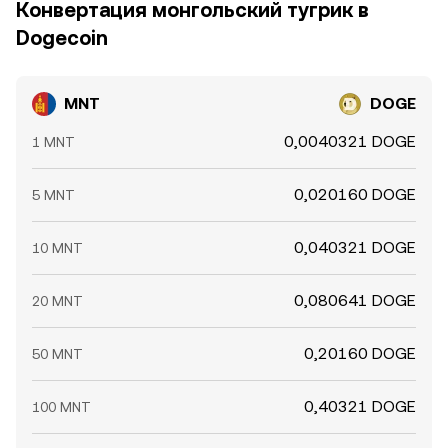
Конвертация монгольский тугрик в
Dogecoin
MNT
DOGE
0,0040321 DOGE
1 MNT
0,020160 DOGE
5 MNT
0,040321 DOGE
10 MNT
0,080641 DOGE
20 MNT
0,20160 DOGE
50 MNT
0,40321 DOGE
100 MNT