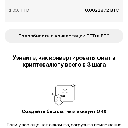
0,0022872 BTC
1 000 TTD
Подробности о конвертации TTD в BTC
Узнайте, как конвертировать фиат в
криптовалюту всего в 3 шага
Создайте бесплатный аккаунт OKX
Если у вас еще нет аккаунта, загрузите приложение