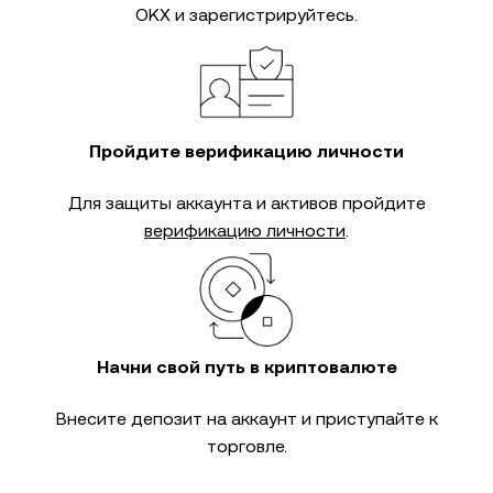
OKX и зарегистрируйтесь.
Пройдите верификацию личности
Для защиты аккаунта и активов пройдите
верификацию личности
.
Начни свой путь в криптовалюте
Внесите депозит на аккаунт и приступайте к
торговле.