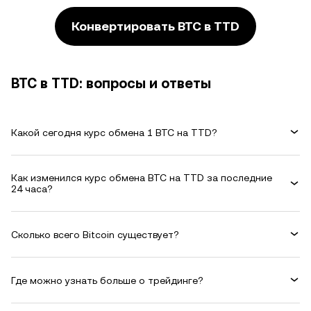
Конвертировать BTC в TTD
BTC в TTD: вопросы и ответы
Какой сегодня курс обмена 1 BTC на TTD?
Как изменился курс обмена BTC на TTD за последние
24 часа?
Сколько всего Bitcoin существует?
Где можно узнать больше о трейдинге?