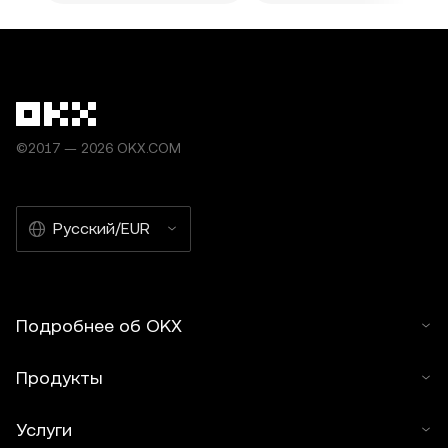
©2017 — 2026 OKX.COM
Русский/EUR
Подробнее об OKX
Продукты
Услуги