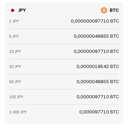
JPY
BTC
0,000000097710 BTC
1 JPY
0,00000048855 BTC
5 JPY
0,00000097710 BTC
10 JPY
0,0000019542 BTC
20 JPY
0,0000048855 BTC
50 JPY
0,0000097710 BTC
100 JPY
0,000097710 BTC
1 000 JPY