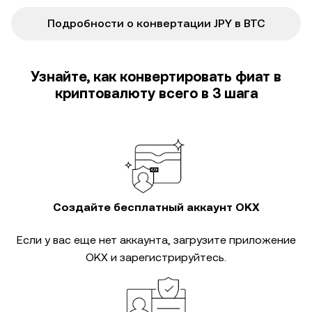
Подробности о конвертации JPY в BTC
Узнайте, как конвертировать фиат в
криптовалюту всего в 3 шага
Создайте бесплатный аккаунт OKX
Если у вас еще нет аккаунта, загрузите приложение
OKX и зарегистрируйтесь.