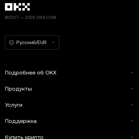
©2017 — 2026 OKX.COM
Русский/EUR
Подробнее об OKX
Продукты
Услуги
Поддержка
Купить крипто