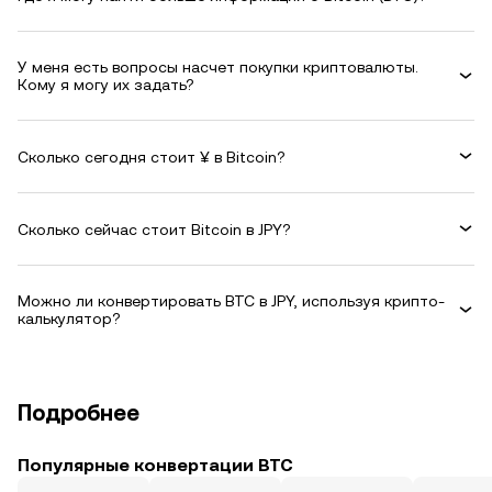
У меня есть вопросы насчет покупки криптовалюты.
Кому я могу их задать?
Сколько сегодня стоит ¥ в Bitcoin?
Сколько сейчас стоит Bitcoin в JPY?
Можно ли конвертировать BTC в JPY, используя крипто-
калькулятор?
Подробнее
Популярные конвертации BTC