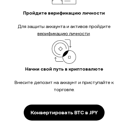
Пройдите верификацию личности
Для защиты аккаунта и активов пройдите
верификацию личности
.
Начни свой путь в криптовалюте
Внесите депозит на аккаунт и приступайте к
торговле.
Конвертировать BTC в JPY