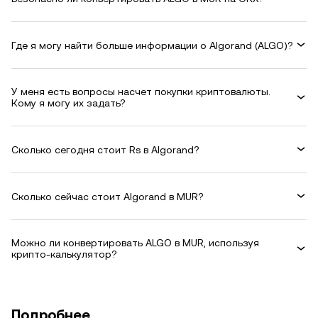
Где я могу найти больше информации о Algorand (ALGO)?
У меня есть вопросы насчет покупки криптовалюты.
Кому я могу их задать?
Сколько сегодня стоит Rs в Algorand?
Сколько сейчас стоит Algorand в MUR?
Можно ли конвертировать ALGO в MUR, используя
крипто-калькулятор?
Подробнее