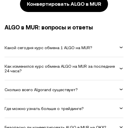
Конвертировать ALGO в MUR
ALGO в MUR: вопросы и ответы
Какой сегодня курс обмена 1 ALGO на MUR?
Как изменился курс обмена ALGO на MUR за последние
24 часа?
Сколько всего Algorand существует?
Где можно узнать больше о трейдинге?
Безопасно ли конвертировать ALGO в MUR на OKX?