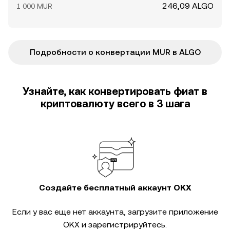
246,09 ALGO
1 000 MUR
Подробности о конвертации MUR в ALGO
Узнайте, как конвертировать фиат в
криптовалюту всего в 3 шага
Создайте бесплатный аккаунт OKX
Если у вас еще нет аккаунта, загрузите приложение
OKX и зарегистрируйтесь.