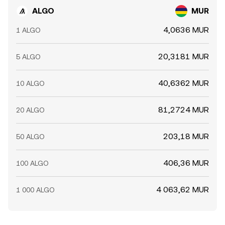
ALGO
MUR
4,0636 MUR
1 ALGO
20,3181 MUR
5 ALGO
40,6362 MUR
10 ALGO
81,2724 MUR
20 ALGO
203,18 MUR
50 ALGO
406,36 MUR
100 ALGO
4 063,62 MUR
1 000 ALGO