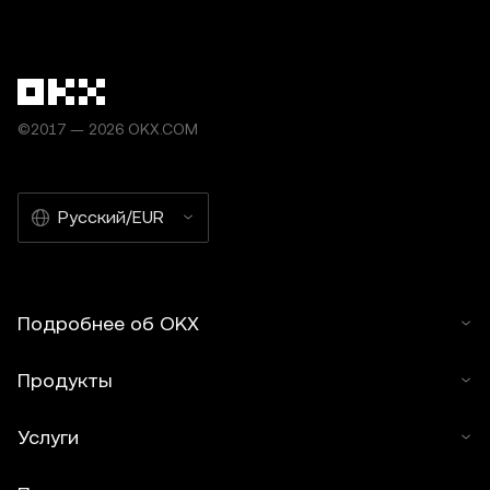
©2017 — 2026 OKX.COM
Русский/EUR
Подробнее об OKX
Продукты
Услуги