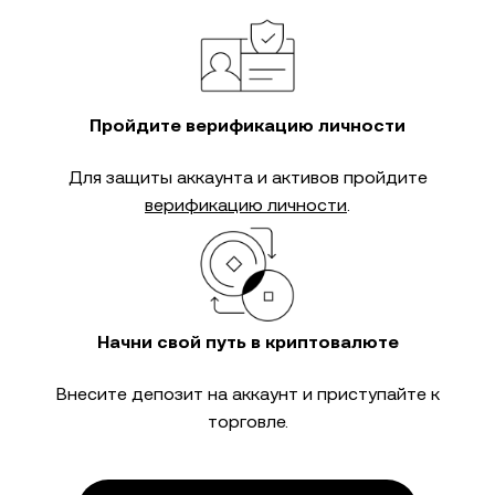
Пройдите верификацию личности
Для защиты аккаунта и активов пройдите
верификацию личности
.
Начни свой путь в криптовалюте
Внесите депозит на аккаунт и приступайте к
торговле.