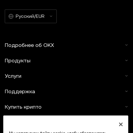
Русский/EUR
Подробнее об OKX
Продукты
Услуги
Поддержка
Купить крипто
Крипто-калькулятор