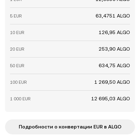
63,4751 ALGO
5 EUR
126,95 ALGO
10 EUR
253,90 ALGO
20 EUR
634,75 ALGO
50 EUR
1 269,50 ALGO
100 EUR
12 695,03 ALGO
1 000 EUR
Подробности о конвертации EUR в ALGO