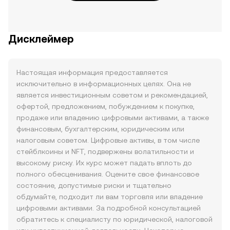
Дисклеймер
Настоящая информация предоставляется
исключительно в информационных целях. Она не
является инвестиционным советом и рекомендацией,
офертой, предложением, побуждением к покупке,
продаже или владению цифровыми активами, а также
финансовым, бухгалтерским, юридическим или
налоговым советом. Цифровые активы, в том числе
стейблкоины и NFT, подвержены волатильности и
высокому риску. Их курс может падать вплоть до
полного обесценивания. Оцените свое финансовое
состояние, допустимые риски и тщательно
обдумайте, подходит ли вам торговля или владение
цифровыми активами. За подробной консультацией
обратитесь к специалисту по юридической, налоговой