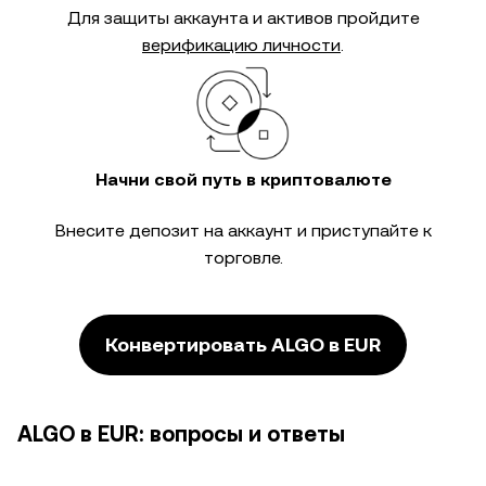
Для защиты аккаунта и активов пройдите
верификацию личности
.
Начни свой путь в криптовалюте
Внесите депозит на аккаунт и приступайте к
торговле.
Конвертировать ALGO в EUR
ALGO в EUR: вопросы и ответы