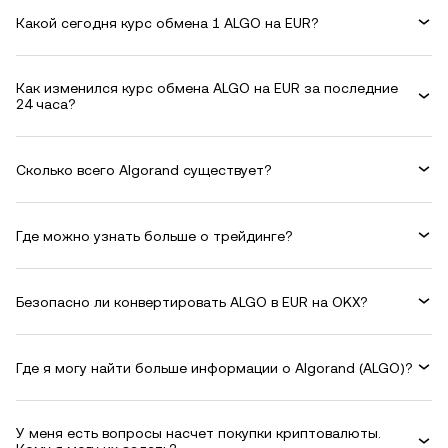
Какой сегодня курс обмена 1 ALGO на EUR?
Как изменился курс обмена ALGO на EUR за последние
24 часа?
Сколько всего Algorand существует?
Где можно узнать больше о трейдинге?
Безопасно ли конвертировать ALGO в EUR на OKX?
Где я могу найти больше информации о Algorand (ALGO)?
У меня есть вопросы насчет покупки криптовалюты.