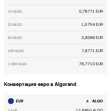
0,78771 EUR
10 ALGO
1,5754 EUR
20 ALGO
3,9386 EUR
50 ALGO
7,8771 EUR
100 ALGO
78,7710 EUR
1 000 ALGO
Конвертация евро в Algorand
EUR
ALGO
12,6950 ALGO
1 EUR