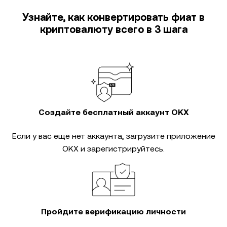
Узнайте, как конвертировать фиат в
криптовалюту всего в 3 шага
Создайте бесплатный аккаунт OKX
Если у вас еще нет аккаунта, загрузите приложение
OKX и зарегистрируйтесь.
Пройдите верификацию личности