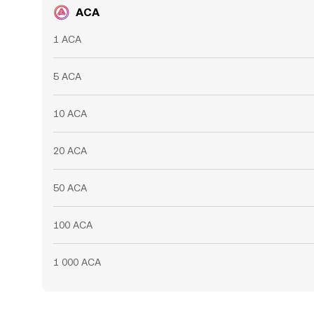
ACA
1 ACA
5 ACA
10 ACA
20 ACA
50 ACA
100 ACA
1 000 ACA