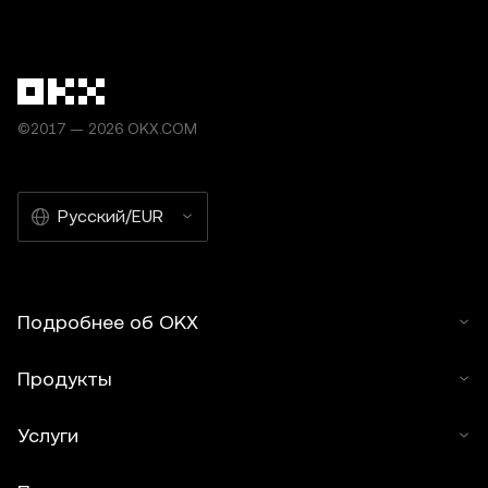
©2017 — 2026 OKX.COM
Русский/EUR
Подробнее об OKX
Продукты
Услуги