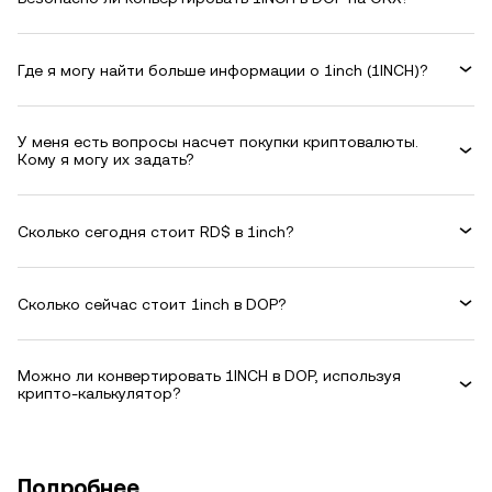
Где я могу найти больше информации о 1inch (1INCH)?
У меня есть вопросы насчет покупки криптовалюты.
Кому я могу их задать?
Сколько сегодня стоит RD$ в 1inch?
Сколько сейчас стоит 1inch в DOP?
Можно ли конвертировать 1INCH в DOP, используя
крипто-калькулятор?
Подробнее