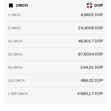
1INCH
DOP
4,8802 DOP
1 1INCH
24,4009 DOP
5 1INCH
48,8017 DOP
10 1INCH
97,6034 DOP
20 1INCH
244,01 DOP
50 1INCH
488,02 DOP
100 1INCH
4 880,17 DOP
1 000 1INCH