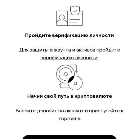
Пройдите верификацию личности
Для защиты аккаунта и активов пройдите
верификацию личности
.
Начни свой путь в криптовалюте
Внесите депозит на аккаунт и приступайте к
торговле.