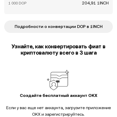
204,91 1INCH
1 000 DOP
Подробности о конвертации DOP в 1INCH
Узнайте, как конвертировать фиат в
криптовалюту всего в 3 шага
Создайте бесплатный аккаунт OKX
Если у вас еще нет аккаунта, загрузите приложение
OKX и зарегистрируйтесь.