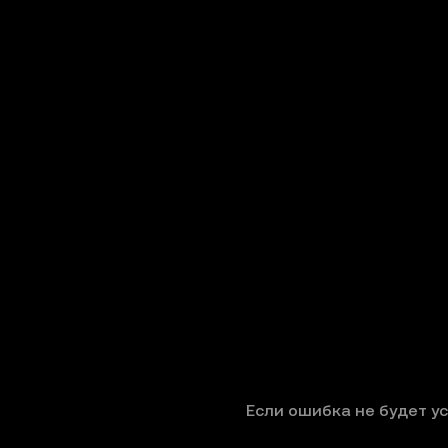
Если ошибка не будет у