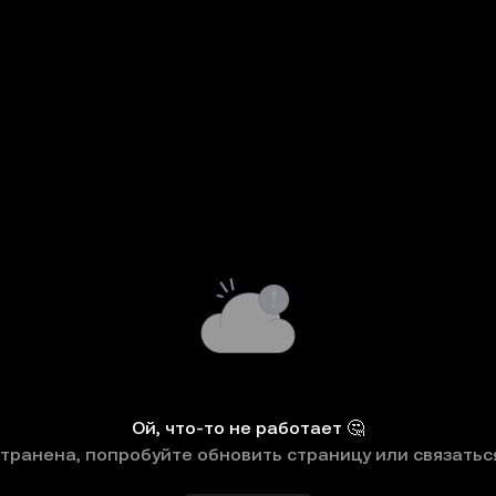
Ой, что-то не работает 🤔
странена, попробуйте обновить страницу или связатьс