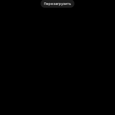
Перезагрузить