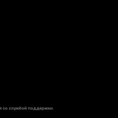
я со службой поддержки.