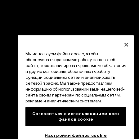
Мы используем файлы cookie, чтобы
обеспечивать правильную работу нашего веб-
сайта, персонализировать рекламные объявления
и другие материалы, обеспечивать работу
функций социальных сетей и анализировать
сетевой трафик. Мы также предоставляем
информацию об использовании вами нашего веб-
сайта своим партнерам по социальным сетям,
рекламе и аналитическим системам.
Согласиться с использованием всех
файлов cookie
Настройки файлов cookie