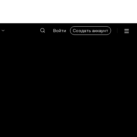
Войти
Создать аккаунт