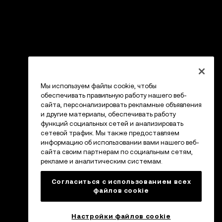
Мы используем файлы cookie, чтобы
обеспечивать правильную работу нашего веб-
сайта, персонализировать рекламные объявления
и другие материалы, обеспечивать работу
функций социальных сетей и анализировать
сетевой трафик. Мы также предоставляем
информацию об использовании вами нашего веб-
сайта своим партнерам по социальным сетям,
рекламе и аналитическим системам.
Согласиться с использованием всех
файлов cookie
Настройки файлов cookie