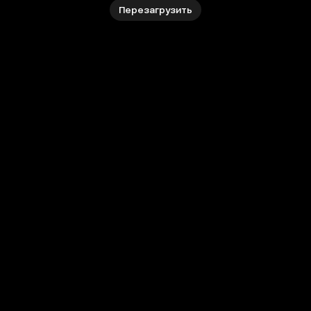
Перезагрузить