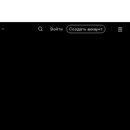
Войти
Создать аккаунт