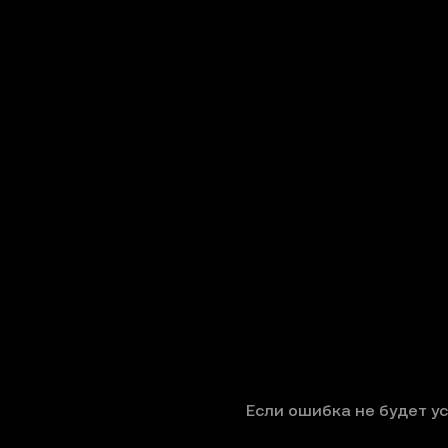
Если ошибка не будет у