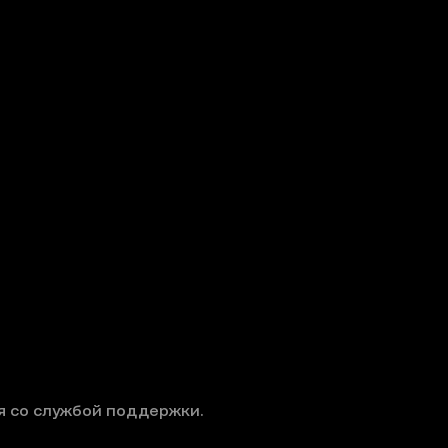
я со службой поддержки.