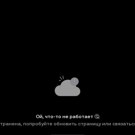
Ой, что-то не работает 🤔
странена, попробуйте обновить страницу или связатьс