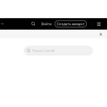
Войти
Создать аккаунт