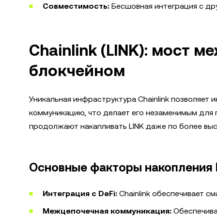
Совместимость:
Бесшовная интеграция с дру
Chainlink (LINK): мост
блокчейном
Уникальная инфраструктура Chainlink позволяет
коммуникацию, что делает его незаменимым для 
продолжают накапливать LINK даже по более выс
Основные факторы накопления 
Интеграция с DeFi:
Chainlink обеспечивает с
Межцепочечная коммуникация:
Обеспечива