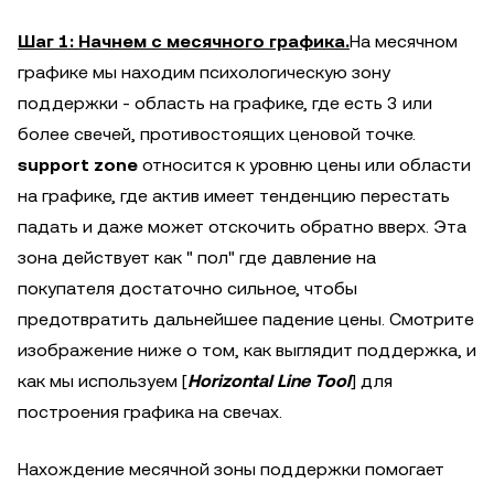
Шаг 1: Начнем с месячного графика.
На месячном
графике мы находим психологическую зону
поддержки - область на графике, где есть 3 или
более свечей, противостоящих ценовой точке.
support zone
относится к уровню цены или области
на графике, где актив имеет тенденцию перестать
падать и даже может отскочить обратно вверх. Эта
зона действует как " пол" где давление на
покупателя достаточно сильное, чтобы
предотвратить дальнейшее падение цены. Смотрите
изображение ниже о том, как выглядит поддержка, и
как мы используем [
Horizontal Line Tool
] для
построения графика на свечах.
Нахождение месячной зоны поддержки помогает