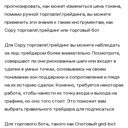
прогнозировать, как может измениться цена токена,
помимо ручной торговли\трейдинга, вы можете
применить эти знания к таким инструментам, как
Copy торговля\трейдинг или торговый бот.
Для Copy торговля\трейдинг вы можете наблюдать
за лид-трейдером более внимательно. Посмотрите,
совершают ли они рискованные шаги или входят в
сделки в умных точках, основываясь на своем
понимании зон поддержки и сопротивления и глядя
на их историю сделок. Конечно, требуется некоторая
работа, чтобы нанести их точку входа и выхода на
графике, но оно того стоит. Это поможет вам
выбрать правильного трейдера для подписаться.
Для торгового бота, такого как Спотовый grid-bot