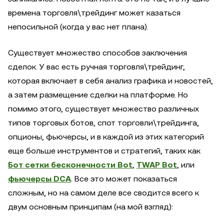
времена торговля\трейдинг может казаться
непосильной (когда у вас нет плана).
Существует множество способов заключения
сделок. У вас есть ручная торговля\трейдинг,
которая включает в себя анализ графика и новостей,
а затем размещение сделки на платформе. Но
помимо этого, существует множество различных
типов торговых ботов, спот торговли\трейдинга,
опционы, фьючерсы, и в каждой из этих категорий
еще больше инструментов и стратегий, таких как
Бот сетки бесконечности Bot
,
TWAP Bot
, или
фьючерсы DCA
. Все это может показаться
сложным, но на самом деле все сводится всего к
двум основным принципам (на мой взгляд):