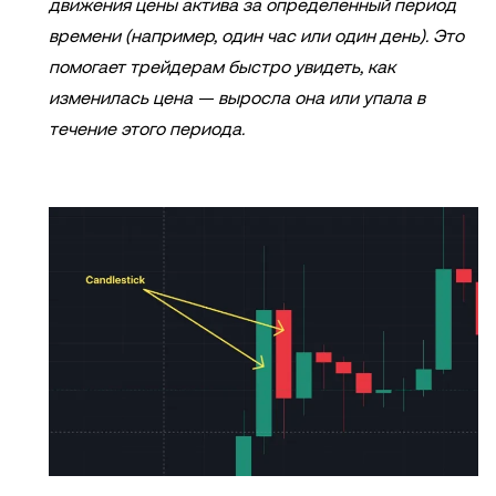
движения цены актива за определенный период
времени (например, один час или один день). Это
помогает трейдерам быстро увидеть, как
изменилась цена — выросла она или упала в
течение этого периода.