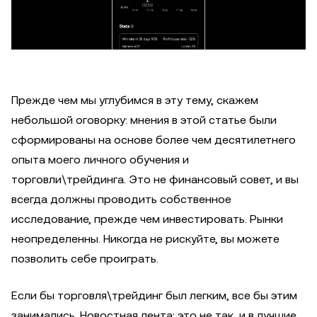
Прежде чем мы углубимся в эту тему, скажем
небольшой оговорку: мнения в этой статье были
сформированы на основе более чем десятилетнего
опыта моего личного обучения и
торговли\трейдинга. Это не финансовый совет, и вы
всегда должны проводить собственное
исследование, прежде чем инвестировать. Рынки
неопределенны. Никогда не рискуйте, вы можете
позволить себе проиграть.
Если бы торговля\трейдинг был легким, все бы этим
занимались. Новостная лента: это не так, и в лучшие