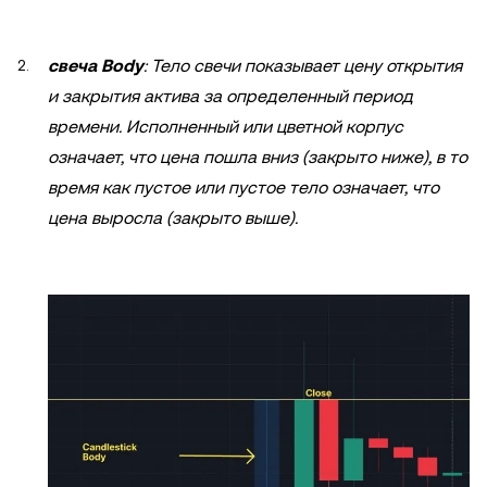
свеча Body
: Тело свечи показывает цену открытия
и закрытия актива за определенный период
времени. Исполненный или цветной корпус
означает, что цена пошла вниз (закрыто ниже), в то
время как пустое или пустое тело означает, что
цена выросла (закрыто выше).