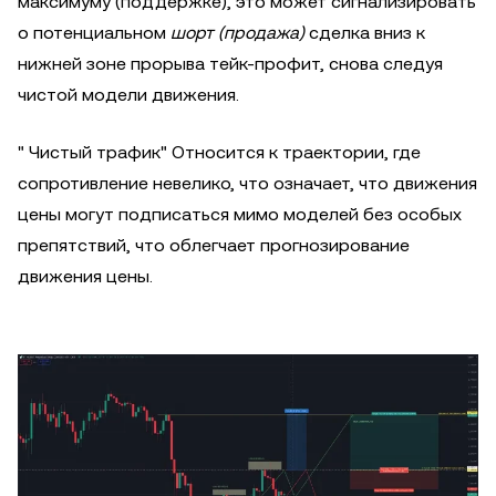
максимуму (поддержке), это может сигнализировать
о потенциальном
шорт (продажа)
сделка вниз к
нижней зоне прорыва тейк-профит, снова следуя
чистой модели движения.
" Чистый трафик" Относится к траектории, где
сопротивление невелико, что означает, что движения
цены могут подписаться мимо моделей без особых
препятствий, что облегчает прогнозирование
движения цены.