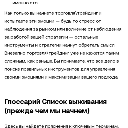
именно это.
Как только вы начнете торговля\трейдинг и
испытаете эти эмоции — будь то стресс от
наблюдения за рынком или волнение от наблюдения
за работой вашей стратегии — остальные
инструменты и стратегии начнут обретать смысл.
Внезапно торговля\трейдинг уже не кажется таким
сложным, как раньше. Вы понимаете, что все дело в
поиске правильных инструментов для управления
своими эмоциями и максимизации вашего подхода.
Глоссарий Список выживания
(прежде чем мы начнем)
Здесь вы найдете пояснения к ключевым терминам,