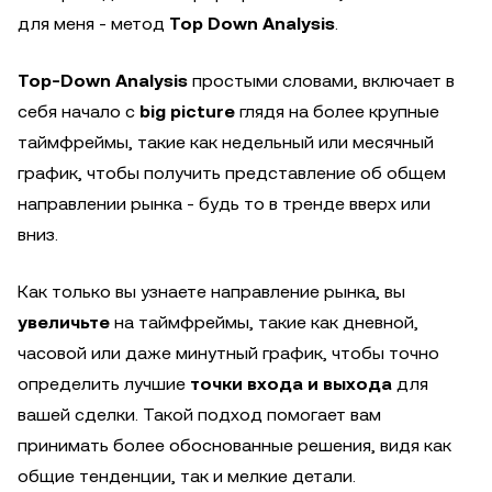
для меня - метод
Top Down Analysis
.
Top-Down Analysis
простыми словами, включает в
себя начало с
big picture
глядя на более крупные
таймфреймы, такие как недельный или месячный
график, чтобы получить представление об общем
направлении рынка - будь то в тренде вверх или
вниз.
Как только вы узнаете направление рынка, вы
увеличьте
на таймфреймы, такие как дневной,
часовой или даже минутный график, чтобы точно
определить лучшие
точки входа и выхода
для
вашей сделки. Такой подход помогает вам
принимать более обоснованные решения, видя как
общие тенденции, так и мелкие детали.