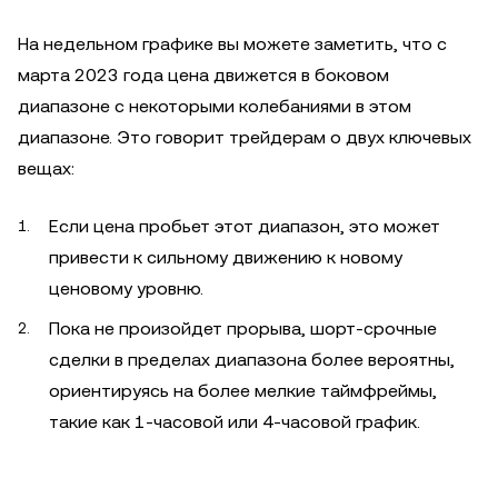
На недельном графике вы можете заметить, что с
марта 2023 года цена движется в боковом
диапазоне с некоторыми колебаниями в этом
диапазоне. Это говорит трейдерам о двух ключевых
вещах:
Если цена пробьет этот диапазон, это может
привести к сильному движению к новому
ценовому уровню.
Пока не произойдет прорыва, шорт-срочные
сделки в пределах диапазона более вероятны,
ориентируясь на более мелкие таймфреймы,
такие как 1-часовой или 4-часовой график.