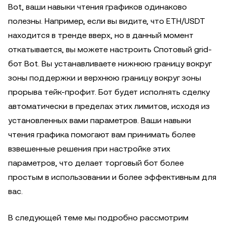
Bot, ваши навыки чтения графиков одинаково
полезны. Например, если вы видите, что ETH/USDT
находится в тренде вверх, но в данный момент
откатывается, вы можете настроить Спотовый grid-
бот Bot. Вы устанавливаете нижнюю границу вокруг
зоны поддержки и верхнюю границу вокруг зоны
прорыва тейк-профит. Бот будет исполнять сделку
автоматически в пределах этих лимитов, исходя из
установленных вами параметров. Ваши навыки
чтения графика помогают вам принимать более
взвешенные решения при настройке этих
параметров, что делает торговый бот более
простым в использовании и более эффективным для
вас.
В следующей теме мы подробно рассмотрим