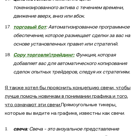
токенизированного актива с течением времени,
движение вверх, вниз или вбок.
торговый бот
: Автоматизированное программное
обеспечение, которое размещает сделки за вас на
основе установленных правил или стратегий.
Copy торговля\трейдинг:
Функция, которая
добавляет вас для автоматического копирования
сделок опытных трейдеров, следуя их стратегиям.
Я также хотел бы прояснить концепцию свечи, чтобы
лучше помочь новичкам в понимании графика и того,
что означают эти свечи.
Прямоугольные тикеры,
которые вы видите на графике, известны как свечи.
свеча
: Свеча - это визуальное представление