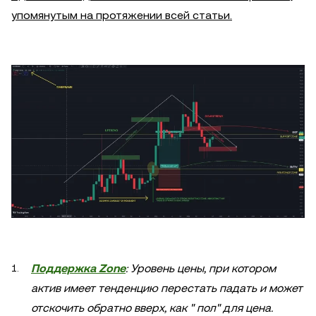
упомянутым на протяжении всей статьи.
Поддержка Zone
: Уровень цены, при котором
актив имеет тенденцию перестать падать и может
отскочить обратно вверх, как " пол" для цена.