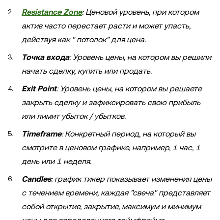
Resistance Zone
: Ценовой уровень, при котором
актив часто перестает расти и может упасть,
действуя как " потолок" для цена.
Точка входа
: Уровень цены, на котором вы решили
начать сделку, купить или продать.
Exit Point
: Уровень цены, на котором вы решаете
закрыть сделку и зафиксировать свою прибыль
или лимит убыток / убытков.
Timeframe
: Конкретный период, на который вы
смотрите в ценовом графике, например, 1 час, 1
день или 1 неделя.
Candles
: график тикер показывает изменения цены
с течением времени, каждая "свеча" представляет
собой открытие, закрытие, максимум и минимум