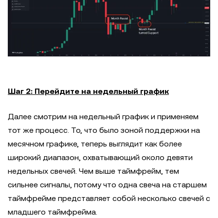
Шаг 2: Перейдите на недельный график
Далее смотрим на недельный график и применяем
тот же процесс. То, что было зоной поддержки на
месячном графике, теперь выглядит как более
широкий диапазон, охватывающий около девяти
недельных свечей. Чем выше таймфрейм, тем
сильнее сигналы, потому что одна свеча на старшем
таймфрейме представляет собой несколько свечей с
младшего таймфрейма.