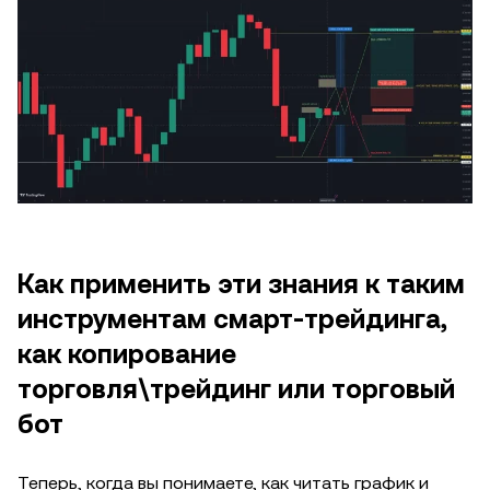
Как применить эти знания к таким
инструментам смарт-трейдинга,
как копирование
торговля\трейдинг или торговый
бот
Теперь, когда вы понимаете, как читать график и