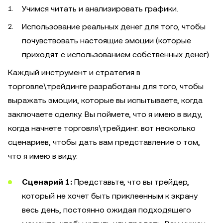
Учимся читать и анализировать графики.
Использование реальных денег для того, чтобы
почувствовать настоящие эмоции (которые
приходят с использованием собственных денег).
Каждый инструмент и стратегия в
торговле\трейдинге разработаны для того, чтобы
выражать эмоции, которые вы испытываете, когда
заключаете сделку. Вы поймете, что я имею в виду,
когда начнете торговля\трейдинг. вот несколько
сценариев, чтобы дать вам представление о том,
что я имею в виду:
Сценарий 1:
Представьте, что вы трейдер,
который не хочет быть приклеенным к экрану
весь день, постоянно ожидая подходящего