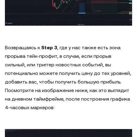
Возвращаясь к
Step 3
, где у нас также есть зона
прорыва тейк-профит, в случае, если прорыв
сильный, или триггер новостных событий, вы
потенциально можете получить цену до тех уровней,
добавить вас, чтобы получить большую прибыль.
Посмотрите на изображение ниже, как это выглядит
на дневном таймфрейме, после построения графика
4-часовых маркеров: