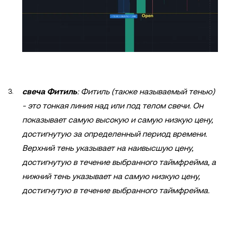
свеча Фитиль
: Фитиль (также называемый тенью)
- это тонкая линия над или под телом свечи. Он
показывает самую высокую и самую низкую цену,
достигнутую за определенный период времени.
Верхний тень указывает на наивысшую цену,
достигнутую в течение выбранного таймфрейма, а
нижний тень указывает на самую низкую цену,
достигнутую в течение выбранного таймфрейма.