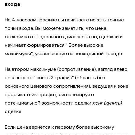
входа
На 4-часовом графике вы начинаете искать точные
точки входа. Вы можете заметить, что цена
отскочила от недельного диапазона поддержки и
начинает формироваться " Более высокие
максимумы", указывающие на восходящий тренде.
На втором максимуме (сопротивление), взгляд влево
показывает: " чистый трафик" (область без
основного ценового сопротивления), ведущая к зоне
прорыва тейк-профит, сигнализируя о
потенциальной возможности сделки
лонг (купить)
сделке.
Если цена вернется к первому более высокому