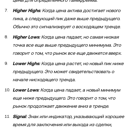
цены для определенного таймфрейма.
Higher Highs
: Когда цена актива достигает нового
пика, а следующий пик даже выше предыдущего.
Обычно это сигнализирует о восходящем тренде.
Higher Lows
: Когда цена падает, но самая низкая
точка все еще выше предыдущего минимума. Это
говорит о том, что рынок все еще движется вверх.
Lower Highs
: Когда цена растет, но новый пик ниже
предыдущего. Это может свидетельствовать о
начале нисходящего тренда.
Lower Lows
: Когда цена падает, а новый минимум
еще ниже предыдущего. Это говорит о том, что
рынок продолжает движение вниз в тренде.
Signal
: Знак или индикатор, указывающий хорошее
время для заключения или выхода из сделки,