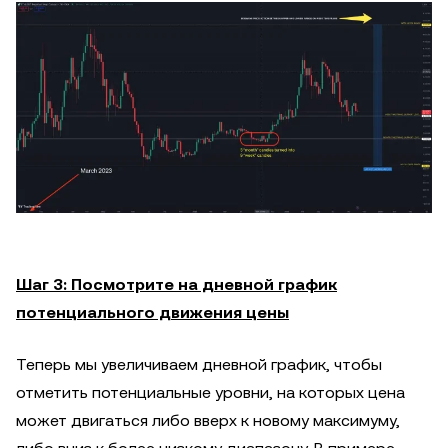
Шаг 3: Посмотрите на дневной график
потенциального движения цены
Теперь мы увеличиваем дневной график, чтобы
отметить потенциальные уровни, на которых цена
может двигаться либо вверх к новому максимуму,