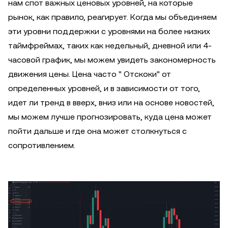
нам спот важных ценовых уровней, на которые
рынок, как правило, реагирует. Когда мы объединяем
эти уровни поддержки с уровнями на более низких
таймфреймах, таких как недельный, дневной или 4-
часовой график, мы можем увидеть закономерность
движения цены. Цена часто " Отскоки" от
определенных уровней, и в зависимости от того,
идет ли тренд в вверх, вниз или на основе новостей,
мы можем лучше прогнозировать, куда цена может
пойти дальше и где она может столкнуться с
сопротивлением.