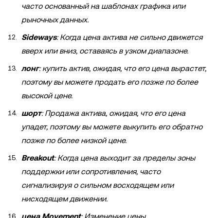
часто основанный на шаблонах графика или
рыночных данных.
Sideways
: Когда цена актива не сильно движется
вверх или вниз, оставаясь в узком диапазоне.
лонг
: купить актив, ожидая, что его цена вырастет,
поэтому вы можете продать его позже по более
высокой цене.
шорт
: Продажа актива, ожидая, что его цена
упадет, поэтому вы можете выкупить его обратно
позже по более низкой цене.
Breakout
: Когда цена выходит за пределы зоны
поддержки или сопротивления, часто
сигнализируя о сильном восходящем или
нисходящем движении.
цена Movement
: Изменение цены