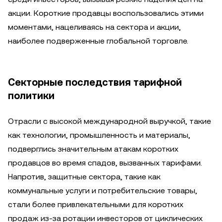
акции. Короткие продавцы воспользовались этими
моментами, нацеливаясь на сектора и акции,
наиболее подверженные глобальной торговле.
Секторные последствия тарифной
политики
Отрасли с высокой международной выручкой, такие
как технологии, промышленность и материалы,
подверглись значительным атакам коротких
продавцов во время спадов, вызванных тарифами.
Напротив, защитные сектора, такие как
коммунальные услуги и потребительские товары,
стали более привлекательными для коротких
продаж из-за ротации инвесторов от циклических