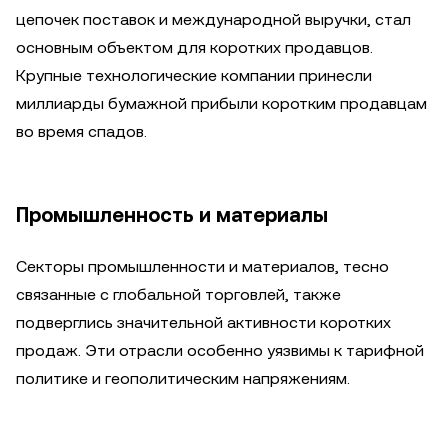
цепочек поставок и международной выручки, стал
основным объектом для коротких продавцов.
Крупные технологические компании принесли
миллиарды бумажной прибыли коротким продавцам
во время спадов.
Промышленность и материалы
Секторы промышленности и материалов, тесно
связанные с глобальной торговлей, также
подверглись значительной активности коротких
продаж. Эти отрасли особенно уязвимы к тарифной
политике и геополитическим напряжениям.