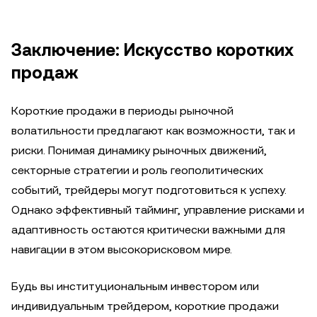
Заключение: Искусство коротких
продаж
Короткие продажи в периоды рыночной
волатильности предлагают как возможности, так и
риски. Понимая динамику рыночных движений,
секторные стратегии и роль геополитических
событий, трейдеры могут подготовиться к успеху.
Однако эффективный тайминг, управление рисками и
адаптивность остаются критически важными для
навигации в этом высокорисковом мире.
Будь вы институциональным инвестором или
индивидуальным трейдером, короткие продажи