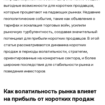
выгодные возможности для коротких продавцов,
которые процветают на падающих рынках. Недавние
геополитические события, такие как объявления о
тарифах и эскалация торговых войн, усилили
рыночную турбулентность, создавая значительный
потенциал для прибыли коротких продавцов. В этой
статье рассматриваются динамика коротких
продаж в периоды волатильности, стратегии,
ориентированные на конкретные сектора, и более
широкие последствия для стабильности рынка и
поведения инвесторов.
Как волатильность рынка влияет
на прибыль от коротких продаж