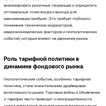
анализировать рыночные тенденции и определять
оптимальные точки входа и выхода для
максимизации прибыли. Это требует глубокого
понимания технических индикаторов,
макроэкономических факторов и геополитических
событий, которые влияют на движение рынка.
Роль тарифной политики в
динамике фондового рынка
Геополитические события, особенно тарифная
политика, стали значительными драйверами
волатильности рынка. Торговые войны и объявления
о тарифах часто приводят к неопределенности
среди инвесторов, вызывая резкие падения цен на