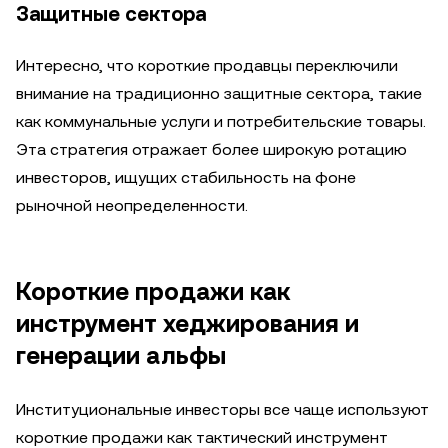
Защитные сектора
Интересно, что короткие продавцы переключили
внимание на традиционно защитные сектора, такие
как коммунальные услуги и потребительские товары.
Эта стратегия отражает более широкую ротацию
инвесторов, ищущих стабильность на фоне
рыночной неопределенности.
Короткие продажи как
инструмент хеджирования и
генерации альфы
Институциональные инвесторы все чаще используют
короткие продажи как тактический инструмент