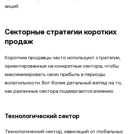
акций.
Секторные стратегии коротких
продаж
Короткие продавцы часто используют стратегии,
ориентированные на конкретные сектора, чтобы
максимизировать свою прибыль в периоды
волатильности. Вот более детальный взгляд на то,
как различные сектора подвергаются влиянию:
Технологический сектор
Технологический сектор, зависящий от глобальных