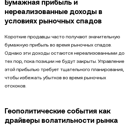
Бумажная прибыль и
нереализованные доходы в
условиях рыночных спадов
Короткие продавцы часто получают значительную
бумажную прибыль во время рыночных спадов.
Однако эти доходы остаются нереализованными до
тех пор, пока позиции не будут закрыты. Управление
этой прибылью требует тщательного планирования,
чтобы избежать убытков во время рыночных
отскоков.
Геополитические события как
драйверы волатильности рынка