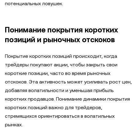
потенциальных ловушек.
Понимание покрытия коротких
позиций и рыночных отскоков
Покрытие коротких позиций происходит, когда
трейдеры покупают акции, чтобы закрыть свои
короткие позиции, часто во время рыночных
отскоков. Эта активность может усиливать рост цен,
добавляя волатильности и уменьшая прибыль
коротких продавцов. Понимание динамики покрытия
коротких позиций важно для трейдеров,
стремящихся ориентироваться в волатильных
рынках.