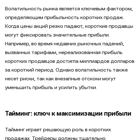
Волатильность рынка является ключевым фактором,
определяющим прибыльность коротких продаж.
Когда цены акций резко падают, короткие продавцы
могут фиксировать значительные прибыли.
Например, во время недавних рыночных падений,
вызванных тарифами, нереализованная прибыль
коротких продавцов достигла миллиардов долларов
за короткий период. Однако волатильность также
несет риски, так как внезапные отскоки могут
уменьшить прибыль и усилить убытки.
Тайминг: ключ к максимизации прибыли
Тайминг играет решающую роль в коротких
продажах. Трейдеры должны тщательно