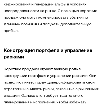
хеджирования и генерации альфы в условиях
неопределенности на рынке. С помощью коротких
продаж они могут компенсировать убытки по
длинным позициям и получать дополнительную
прибыль.
Конструкция портфеля и управление
рисками
Короткие продажи играют важную роль в
конструкции портфеля и управлении рисками. Они
позволяют инвесторам диверсифицировать свои
стратегии и снижать риски, связанные с рыночными
спадами. Однако это требует тщательного
планирования и исполнения, чтобы избежать