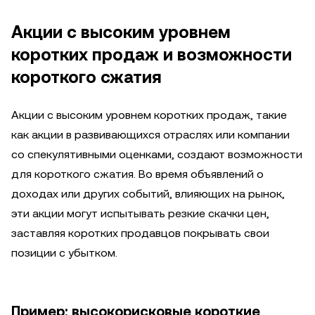
Акции с высоким уровнем
коротких продаж и возможности
короткого сжатия
Акции с высоким уровнем коротких продаж, такие
как акции в развивающихся отраслях или компании
со спекулятивными оценками, создают возможности
для короткого сжатия. Во время объявлений о
доходах или других событий, влияющих на рынок,
эти акции могут испытывать резкие скачки цен,
заставляя коротких продавцов покрывать свои
позиции с убытком.
Пример: высокорисковые короткие