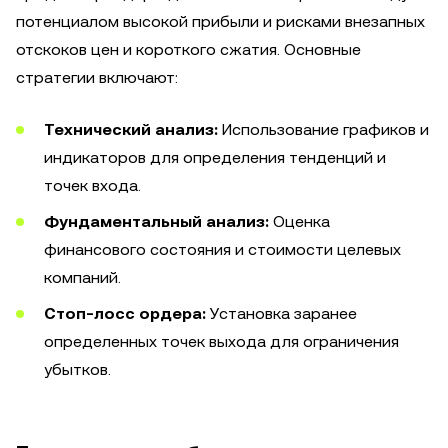
потенциалом высокой прибыли и рисками внезапных
отскоков цен и короткого сжатия. Основные
стратегии включают:
Технический анализ:
Использование графиков и
индикаторов для определения тенденций и
точек входа.
Фундаментальный анализ:
Оценка
финансового состояния и стоимости целевых
компаний.
Стоп-лосс ордера:
Установка заранее
определенных точек выхода для ограничения
убытков.