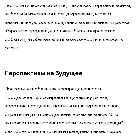
Геополитические события, такие как торговые войны,
выборы и изменения в регулировании, играют
значительную роль в создании волатильности рынка.
Короткие продавцы должны быть в курсе этих
событий, чтобы выявлять возможности и снижать
риски.
Перспективы на будущее
Поскольку глобальная неопределенность
продолжает формировать динамику рынка,
короткие продавцы должны адаптировать свои
стратегии для преодоления новых вызовов. Это
включает мониторинг геополитических тенденций,
секторных последствий и поведения инвесторов.