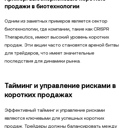
продажи в биотехнологии
Одним из заметных примеров является сектор
биотехнологии, где компании, такие как CRISPR
Therapeutics, имеют высокий уровень коротких
продаж. Эти акции часто становятся ареной битвы
для трейдеров, что имеет значительные
последствия для динамики рынка.
Тайминг и управление рисками в
коротких продажах
Эффективный тайминг и управление рисками
являются ключевыми для успешных коротких
продаж. Трейдеры должны балансировать между