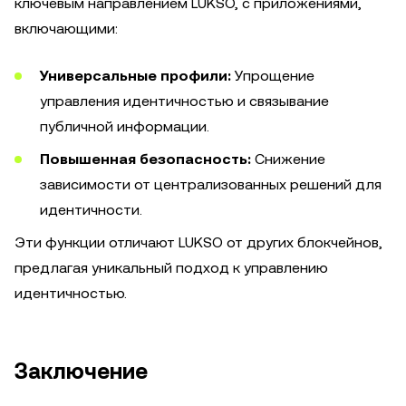
ключевым направлением LUKSO, с приложениями,
включающими:
Универсальные профили:
Упрощение
управления идентичностью и связывание
публичной информации.
Повышенная безопасность:
Снижение
зависимости от централизованных решений для
идентичности.
Эти функции отличают LUKSO от других блокчейнов,
предлагая уникальный подход к управлению
идентичностью.
Заключение