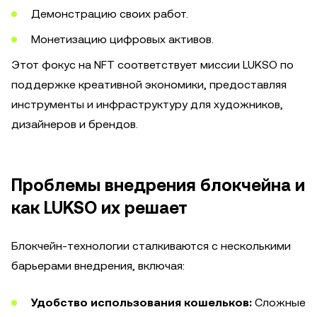
Демонстрацию своих работ.
Монетизацию цифровых активов.
Этот фокус на NFT соответствует миссии LUKSO по
поддержке креативной экономики, предоставляя
инструменты и инфраструктуру для художников,
дизайнеров и брендов.
Проблемы внедрения блокчейна и
как LUKSO их решает
Блокчейн-технологии сталкиваются с несколькими
барьерами внедрения, включая:
Удобство использования кошельков:
Сложные