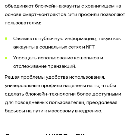
объединяют блокчейн-аккаунты с хранилищем на
основе смарт-контрактов. Эти профили позволяют
пользователям:
Связывать публичную информацию, такую как
аккаунты в социальных сетях и NFT.
Упрощать использование кошельков и
отслеживание транзакций.
Решая проблемы удобства использования,
универсальные профили нацелены на то, чтобы
сделать блокчейн-технологии более доступными
для повседневных пользователей, преодолевая
барьеры на пути к массовому внедрению.