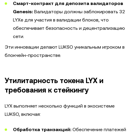
Смарт-контракт для депозита валидаторов
Genesis:
Валидаторы должны заблокировать 32
LYXe для участия в валидации блоков, что
обеспечивает безопасность и децентрализацию
сети.
Эти инновации делают LUKSO уникальным игроком в
блокчейн-пространстве.
Утилитарность токена LYX и
требования к стейкингу
LYX выполняет несколько функций в экосистеме
LUKSO, включая:
Обработка транзакций:
Обеспечение платежей