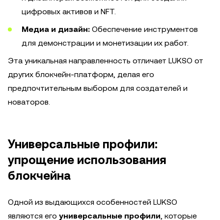
цифровых активов и NFT.
Медиа и дизайн:
Обеспечение инструментов
для демонстрации и монетизации их работ.
Эта уникальная направленность отличает LUKSO от
других блокчейн-платформ, делая его
предпочтительным выбором для создателей и
новаторов.
Универсальные профили:
упрощение использования
блокчейна
Одной из выдающихся особенностей LUKSO
являются его
универсальные профили
, которые