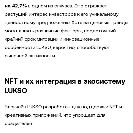
на 42,7%
в одном из случаев. Это отражает
растущий интерес инвесторов к его уникальному
ценностному предложению. Хотя на ценовые тренды
могут влиять различные факторы, предстоящий
крайний срок миграции и инновационные
особенности LUKSO, вероятно, способствуют
рыночной активности.
NFT и их интеграция в экосистему
LUKSO
Блокчейн LUKSO разработан для поддержки NFT и
креативных приложений, что упрощает для
создателей: