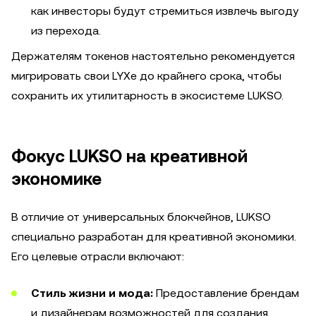
как инвесторы будут стремиться извлечь выгоду
из перехода.
Держателям токенов настоятельно рекомендуется
мигрировать свои LYXe до крайнего срока, чтобы
сохранить их утилитарность в экосистеме LUKSO.
Фокус LUKSO на креативной
экономике
В отличие от универсальных блокчейнов, LUKSO
специально разработан для креативной экономики.
Его целевые отрасли включают:
Стиль жизни и мода:
Предоставление брендам
и дизайнерам возможностей для создания