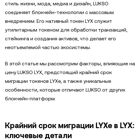
стиль жизни, мода, медиа и дизайн, LUKSO
соединяет блокчейн-технологии с массовым
внедрением. Его нативный токен LYX служит
утилитарным токеном для обработки транзакций,
стейкинга и создания активов, что делает его
неотъемлемой частью экосистемы.
В этой статье мы рассмотрим факторы, влияющие на
цену LUKSO LYX, предстоящий крайний срок
миграции токенов LYXe, а также уникальные
особенности, которые отличают LUKSO от других
блокчейн-платформ.
Крайний срок миграции LYXe в LYX:
ключевые детали