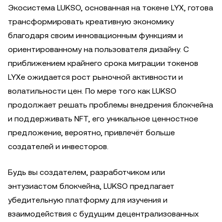
Экосистема LUKSO, основанная на токене LYX, готова
трансформировать креативную экономику
благодаря своим инновационным функциям и
ориентированному на пользователя дизайну. С
приближением крайнего срока миграции токенов
LYXe ожидается рост рыночной активности и
волатильности цен. По мере того как LUKSO
продолжает решать проблемы внедрения блокчейна
и поддерживать NFT, его уникальное ценностное
предложение, вероятно, привлечёт больше
создателей и инвесторов.
Будь вы создателем, разработчиком или
энтузиастом блокчейна, LUKSO предлагает
убедительную платформу для изучения и
взаимодействия с будущим децентрализованных