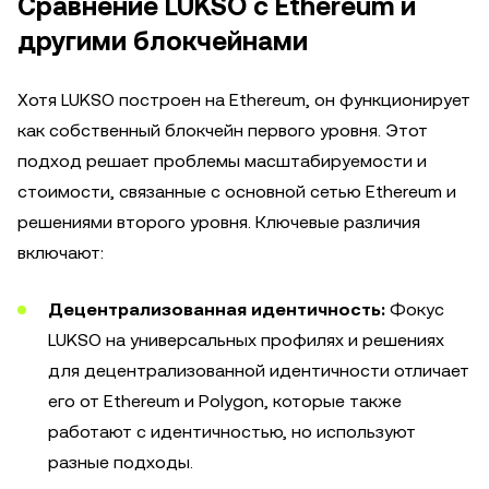
Сравнение LUKSO с Ethereum и
другими блокчейнами
Хотя LUKSO построен на Ethereum, он функционирует
как собственный блокчейн первого уровня. Этот
подход решает проблемы масштабируемости и
стоимости, связанные с основной сетью Ethereum и
решениями второго уровня. Ключевые различия
включают:
Децентрализованная идентичность:
Фокус
LUKSO на универсальных профилях и решениях
для децентрализованной идентичности отличает
его от Ethereum и Polygon, которые также
работают с идентичностью, но используют
разные подходы.