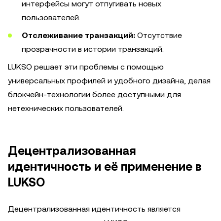
интерфейсы могут отпугивать новых
пользователей.
Отслеживание транзакций:
Отсутствие
прозрачности в истории транзакций.
LUKSO решает эти проблемы с помощью
универсальных профилей и удобного дизайна, делая
блокчейн-технологии более доступными для
нетехнических пользователей.
Децентрализованная
идентичность и её применение в
LUKSO
Децентрализованная идентичность является