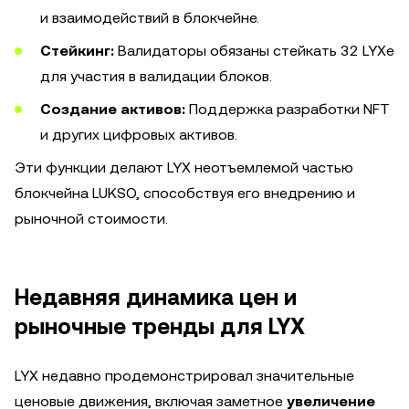
и взаимодействий в блокчейне.
Стейкинг:
Валидаторы обязаны стейкать 32 LYXe
для участия в валидации блоков.
Создание активов:
Поддержка разработки NFT
и других цифровых активов.
Эти функции делают LYX неотъемлемой частью
блокчейна LUKSO, способствуя его внедрению и
рыночной стоимости.
Недавняя динамика цен и
рыночные тренды для LYX
LYX недавно продемонстрировал значительные
ценовые движения, включая заметное
увеличение