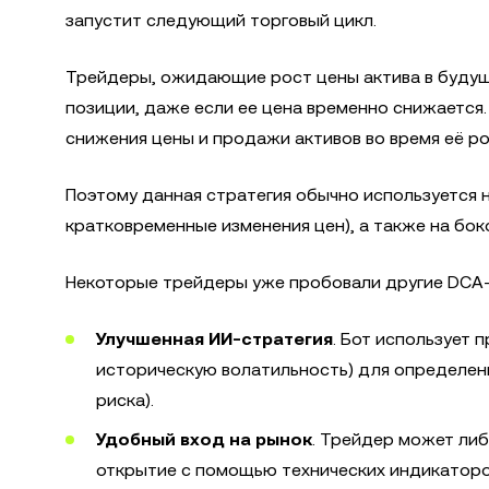
запустит следующий торговый цикл.
Трейдеры, ожидающие рост цены актива в будуще
позиции, даже если ее цена временно снижается.
снижения цены и продажи активов во время её ро
Поэтому данная стратегия обычно используется 
кратковременные изменения цен), а также на бо
Некоторые трейдеры уже пробовали другие DCA-с
Улучшенная ИИ-стратегия
. Бот использует 
историческую волатильность) для определен
риска).
Удобный вход на рынок
. Трейдер может либ
открытие с помощью технических индикаторов 