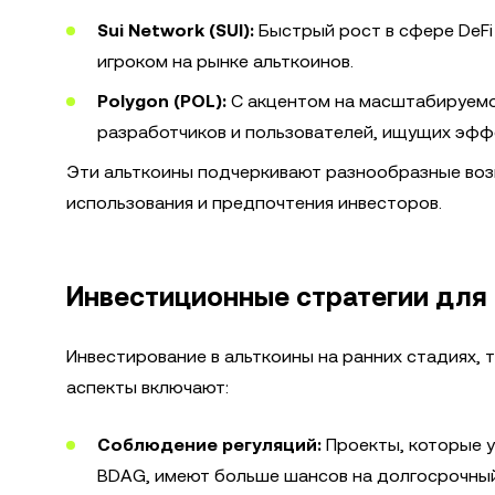
Sui Network (SUI):
Быстрый рост в сфере DeFi
игроком на рынке альткоинов.
Polygon (POL):
С акцентом на масштабируемо
разработчиков и пользователей, ищущих эфф
Эти альткоины подчеркивают разнообразные воз
использования и предпочтения инвесторов.
Инвестиционные стратегии для 
Инвестирование в альткоины на ранних стадиях, 
аспекты включают:
Соблюдение регуляций:
Проекты, которые 
BDAG, имеют больше шансов на долгосрочный