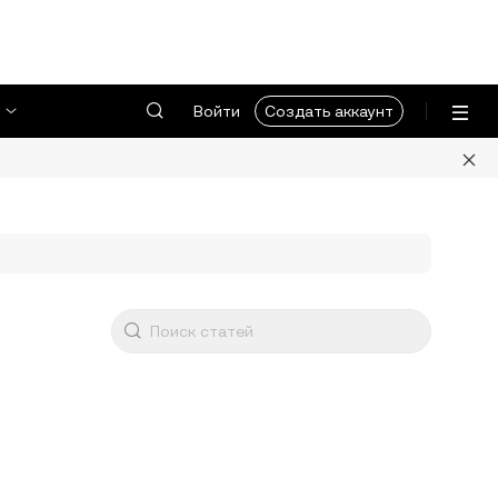
Войти
Создать аккаунт