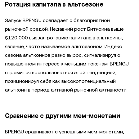
Ротация капитала в альтсезоне
Запуск BPENGU совпадает с благоприятной
рыночной средой. Недавний рост Биткоина выше
$120,000 вызвал ротацию капитала в альткоины,
явление, часто называемое альтсезоном. Индекс
сезона альткоинов резко вырос, сигнализируя о
повышенном интересе к меньшим токенам. BPENGU
стремится воспользоваться этой тенденцией,
позиционируя себя как высокопотенциальный
альткоин в период активной рыночной активности.
Сравнение с другими мем-монетами
BPENGU сравнивают с успешными мем-монетами,