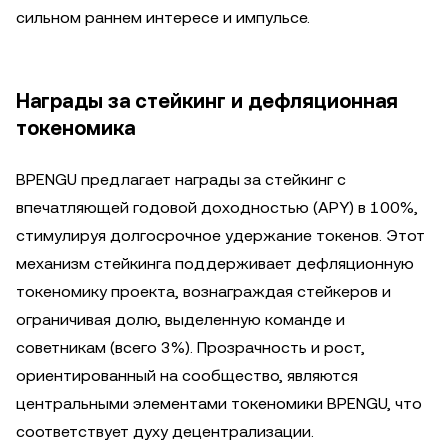
сильном раннем интересе и импульсе.
Награды за стейкинг и дефляционная
токеномика
BPENGU предлагает награды за стейкинг с
впечатляющей годовой доходностью (APY) в 100%,
стимулируя долгосрочное удержание токенов. Этот
механизм стейкинга поддерживает дефляционную
токеномику проекта, вознаграждая стейкеров и
ограничивая долю, выделенную команде и
советникам (всего 3%). Прозрачность и рост,
ориентированный на сообщество, являются
центральными элементами токеномики BPENGU, что
соответствует духу децентрализации.