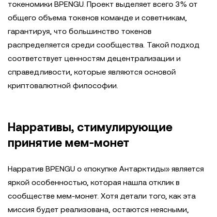
токеномики BPENGU. Проект выделяет всего 3% от
общего объема токенов команде и советникам,
гарантируя, что большинство токенов
распределяется среди сообщества. Такой подход
соответствует ценностям децентрализации и
справедливости, которые являются основой
криптовалютной философии.
Нарративы, стимулирующие
принятие мем-монет
Нарратив BPENGU о «покупке Антарктиды» является
яркой особенностью, которая нашла отклик в
сообществе мем-монет. Хотя детали того, как эта
миссия будет реализована, остаются неясными,