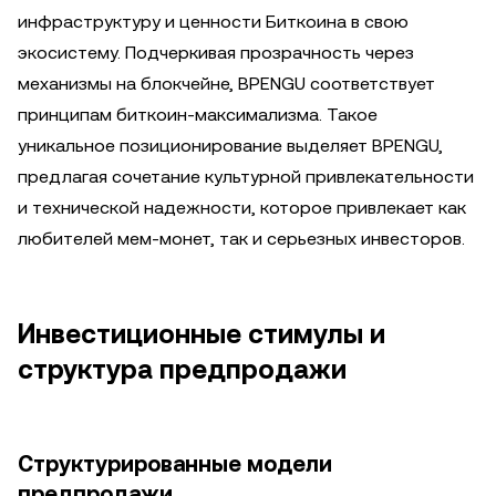
инфраструктуру и ценности Биткоина в свою
экосистему. Подчеркивая прозрачность через
механизмы на блокчейне, BPENGU соответствует
принципам биткоин-максимализма. Такое
уникальное позиционирование выделяет BPENGU,
предлагая сочетание культурной привлекательности
и технической надежности, которое привлекает как
любителей мем-монет, так и серьезных инвесторов.
Инвестиционные стимулы и
структура предпродажи
Структурированные модели
предпродажи