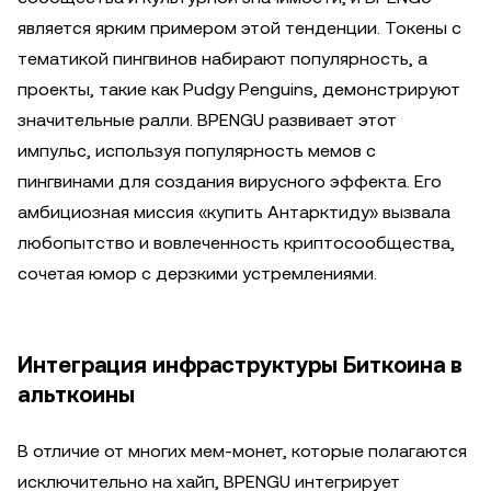
является ярким примером этой тенденции. Токены с
тематикой пингвинов набирают популярность, а
проекты, такие как Pudgy Penguins, демонстрируют
значительные ралли. BPENGU развивает этот
импульс, используя популярность мемов с
пингвинами для создания вирусного эффекта. Его
амбициозная миссия «купить Антарктиду» вызвала
любопытство и вовлеченность криптосообщества,
сочетая юмор с дерзкими устремлениями.
Интеграция инфраструктуры Биткоина в
альткоины
В отличие от многих мем-монет, которые полагаются
исключительно на хайп, BPENGU интегрирует