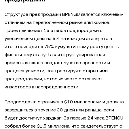
Структура предпродажи BPENGU является ключевым
отличием на переполненном рынке альткоинов.
Проект включает 15 этапов предпродажи с
увеличением цены на 5% на каждом этапе, что в
итоге приводит к 75% кумулятивному росту цены к
финальному этапу. Такая структурированная
временная шкала создает чувство срочности и
предсказуемости, контрастируя с открытыми
предпродажами, которые часто оставляют
инвесторов в неопределенности.
Предпродажа ограничена $10 миллионами и должна
завершиться в течение 30 дней или раньше, если
будет достигнут хардкап. За первые 24 часа BPENGU
собрал более $1,5 миллиона, что свидетельствует о