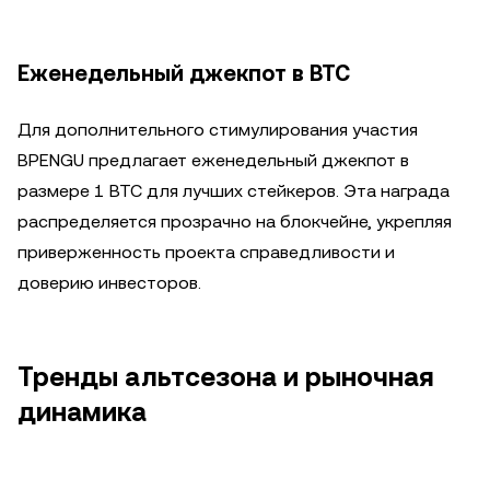
Еженедельный джекпот в BTC
Для дополнительного стимулирования участия
BPENGU предлагает еженедельный джекпот в
размере 1 BTC для лучших стейкеров. Эта награда
распределяется прозрачно на блокчейне, укрепляя
приверженность проекта справедливости и
доверию инвесторов.
Тренды альтсезона и рыночная
динамика