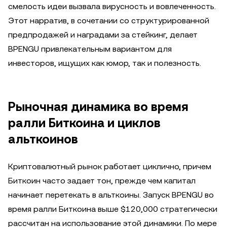
смелость идеи вызвала вирусность и вовлеченность.
Этот нарратив, в сочетании со структурированной
предпродажей и наградами за стейкинг, делает
BPENGU привлекательным вариантом для
инвесторов, ищущих как юмор, так и полезность.
Рыночная динамика во время
ралли Биткоина и циклов
альткоинов
Криптовалютный рынок работает циклично, причем
Биткоин часто задает тон, прежде чем капитал
начинает перетекать в альткоины. Запуск BPENGU во
время ралли Биткоина выше $120,000 стратегически
рассчитан на использование этой динамики. По мере