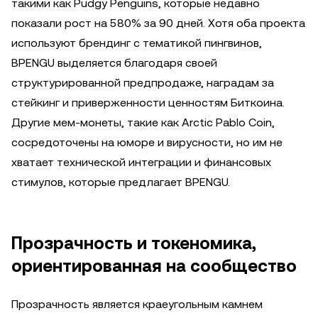
такими как Pudgy Penguins, которые недавно
показали рост на 580% за 90 дней. Хотя оба проекта
используют брендинг с тематикой пингвинов,
BPENGU выделяется благодаря своей
структурированной предпродаже, наградам за
стейкинг и приверженности ценностям Биткоина.
Другие мем-монеты, такие как Arctic Pablo Coin,
сосредоточены на юморе и вирусности, но им не
хватает технической интеграции и финансовых
стимулов, которые предлагает BPENGU.
Прозрачность и токеномика,
ориентированная на сообщество
Прозрачность является краеугольным камнем