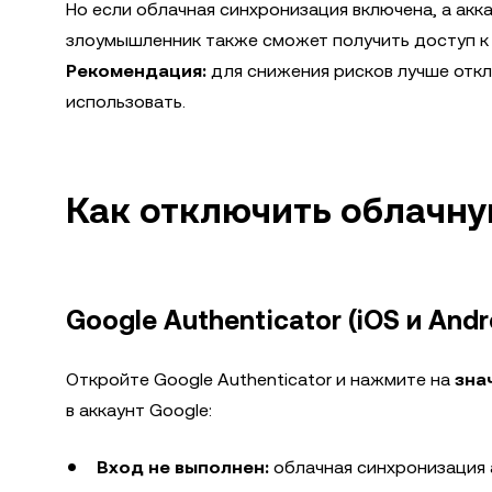
Но если облачная синхронизация включена, а акка
злоумышленник также сможет получить доступ к 
Рекомендация:
для снижения рисков лучше откл
использовать.
Как отключить облачн
Google Authenticator (iOS и Andro
Откройте Google Authenticator и нажмите на
зна
в аккаунт Google:
Вход не выполнен:
облачная синхронизация 