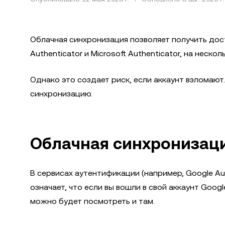
Облачная синхронизация позволяет получить дос
Authenticator и Microsoft Authenticator, на неско
Однако это создает риск, если аккаунт взломаю
синхронизацию.
Облачная синхронизаци
В сервисах аутентификации (например, Google Au
означает, что если вы вошли в свой аккаунт Goog
можно будет посмотреть и там.